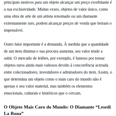
principais motivos para um objeto alcançar um preço exorbitante é
a sua exclusividade. Muitas vezes, objetos de valor único, como
uma obra de arte de um artista renomado ou um diamante
extremamente raro, podem alcançar preços de venda que beiram o
impensável.
Outro fator importante é a demanda. À medida que a quantidade
de um item diminui e sua procura aumenta, seu valor tende a
subir. O mercado de leilões, por exemplo, é famoso por tornar
objetos raros ainda mais valiosos devido à concorrência acirrada
entre colecionadores, investidores e admiradores do item. Assim, o
que determina um objeto como o mais caro do mundo não é
apenas o seu valor material, mas também os elementos
emocionais, culturais e históricos que o cercam.
O Objeto Mais Caro do Mundo: O Diamante “Lesedi
La Rona”