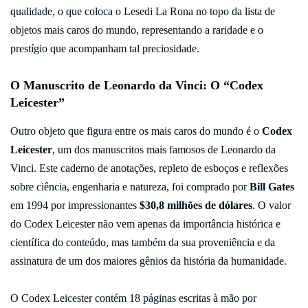
qualidade, o que coloca o Lesedi La Rona no topo da lista de
objetos mais caros do mundo, representando a raridade e o
prestígio que acompanham tal preciosidade.
O Manuscrito de Leonardo da Vinci: O “Codex
Leicester”
Outro objeto que figura entre os mais caros do mundo é o
Codex
Leicester
, um dos manuscritos mais famosos de Leonardo da
Vinci. Este caderno de anotações, repleto de esboços e reflexões
sobre ciência, engenharia e natureza, foi comprado por
Bill Gates
em 1994 por impressionantes
$30,8 milhões de dólares
. O valor
do Codex Leicester não vem apenas da importância histórica e
científica do conteúdo, mas também da sua proveniência e da
assinatura de um dos maiores gênios da história da humanidade.
O Codex Leicester contém 18 páginas escritas à mão por