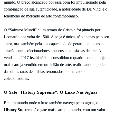
mundo. O preço alcançado por essa obra foi impulsionado pela
combinação de sua autenticidade, a notoriedade de Da Vinci e o
fenômeno do mercado de arte contemporâneo.
O “Salvator Mundi” é um retrato de Cristo e foi pintado por
Leonardo por volta de 1500. A peça é única, não apenas pelo seu
autor, mas também pela sua capacidade de gerar uma imensa
atração entre colecionadores, museus e entusiastas de arte. A
venda em 2017 fez história e consolidou o quadro como o objeto
mais caro já vendido em um leilão de arte, reafirmando o poder
das obras raras de artistas renomados no mercado de
colecionadores.
O Yate “History Supreme”: O Luxo Nas Águas
Em um mundo onde o luxo também navega pelas águas, o
History Supreme
é o yate mais caro do mundo, com um valor