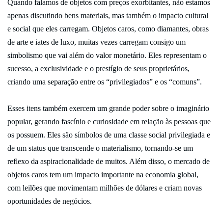
Quando falamos de objetos com preços exorbitantes, não estamos
apenas discutindo bens materiais, mas também o impacto cultural
e social que eles carregam. Objetos caros, como diamantes, obras
de arte e iates de luxo, muitas vezes carregam consigo um
simbolismo que vai além do valor monetário. Eles representam o
sucesso, a exclusividade e o prestígio de seus proprietários,
criando uma separação entre os “privilegiados” e os “comuns”.
Esses itens também exercem um grande poder sobre o imaginário
popular, gerando fascínio e curiosidade em relação às pessoas que
os possuem. Eles são símbolos de uma classe social privilegiada e
de um status que transcende o materialismo, tornando-se um
reflexo da aspiracionalidade de muitos. Além disso, o mercado de
objetos caros tem um impacto importante na economia global,
com leilões que movimentam milhões de dólares e criam novas
oportunidades de negócios.