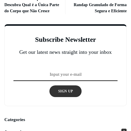
Descubra Qual é a Única Parte
Randap Granulado de Forma
do Corpo que Não Cresce
Segura e Eficiente
Subscribe Newsletter
Get our latest news straight into your inbox
SIGN UP
Categories