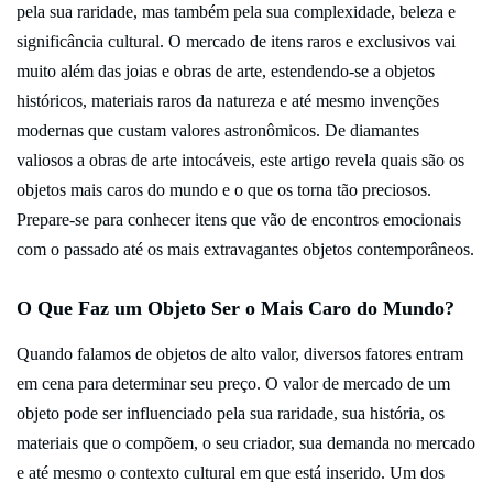
pela sua raridade, mas também pela sua complexidade, beleza e
significância cultural. O mercado de itens raros e exclusivos vai
muito além das joias e obras de arte, estendendo-se a objetos
históricos, materiais raros da natureza e até mesmo invenções
modernas que custam valores astronômicos. De diamantes
valiosos a obras de arte intocáveis, este artigo revela quais são os
objetos mais caros do mundo e o que os torna tão preciosos.
Prepare-se para conhecer itens que vão de encontros emocionais
com o passado até os mais extravagantes objetos contemporâneos.
O Que Faz um Objeto Ser o Mais Caro do Mundo?
Quando falamos de objetos de alto valor, diversos fatores entram
em cena para determinar seu preço. O valor de mercado de um
objeto pode ser influenciado pela sua raridade, sua história, os
materiais que o compõem, o seu criador, sua demanda no mercado
e até mesmo o contexto cultural em que está inserido. Um dos