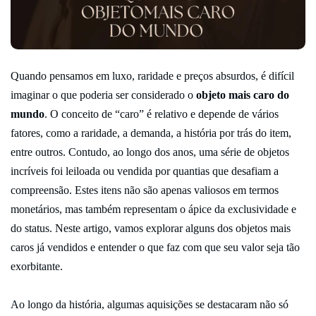
Quando pensamos em luxo, raridade e preços absurdos, é difícil
imaginar o que poderia ser considerado o
objeto mais caro do
mundo
. O conceito de “caro” é relativo e depende de vários
fatores, como a raridade, a demanda, a história por trás do item,
entre outros. Contudo, ao longo dos anos, uma série de objetos
incríveis foi leiloada ou vendida por quantias que desafiam a
compreensão. Estes itens não são apenas valiosos em termos
monetários, mas também representam o ápice da exclusividade e
do status. Neste artigo, vamos explorar alguns dos objetos mais
caros já vendidos e entender o que faz com que seu valor seja tão
exorbitante.
Ao longo da história, algumas aquisições se destacaram não só