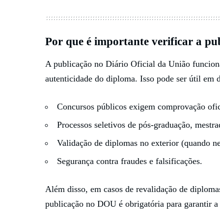
Por que é importante verificar a 
A publicação no Diário Oficial da União funci
autenticidade do diploma. Isso pode ser útil em d
Concursos públicos exigem comprovação ofic
Processos seletivos de pós-graduação, mestr
Validação de diplomas no exterior (quando ne
Segurança contra fraudes e falsificações.
Além disso, em casos de revalidação de diplomas 
publicação no DOU é obrigatória para garantir a