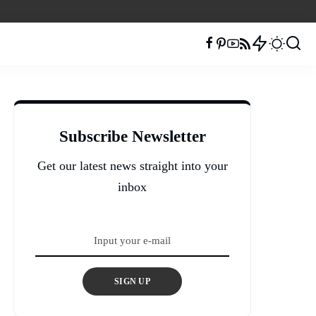
Subscribe Newsletter
Get our latest news straight into your
inbox
SIGN UP