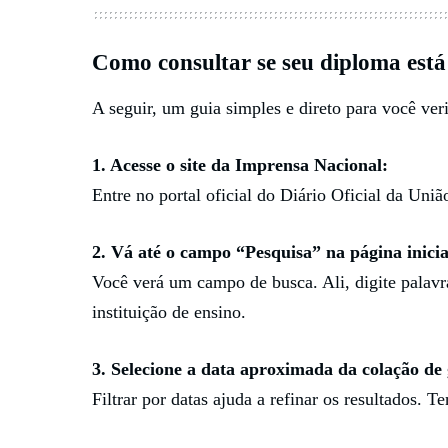
Como consultar se seu diploma está 
A seguir, um guia simples e direto para você veri
1. Acesse o site da Imprensa Nacional:
Entre no portal oficial do Diário Oficial da Uniã
2. Vá até o campo “Pesquisa” na página inicia
Você verá um campo de busca. Ali, digite pala
instituição de ensino.
3. Selecione a data aproximada da colação de
Filtrar por datas ajuda a refinar os resultados. 