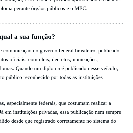
iploma perante órgãos públicos e o MEC.
 qual a sua função?
de comunicação do governo federal brasileiro, publicado
tos oficiais, como leis, decretos, nomeações,
diplomas. Quando um diploma é publicado nesse veículo,
to público reconhecido por todas as instituições
s, especialmente federais, que costumam realizar a
Já em instituições privadas, essa publicação nem sempre
lido desde que registrado corretamente no sistema do