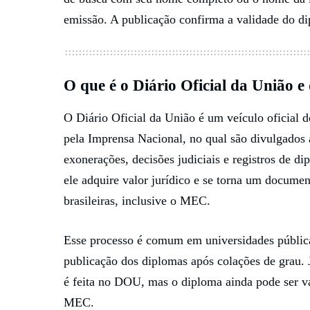
emissão. A publicação confirma a validade do d
O que é o Diário Oficial da União e
O Diário Oficial da União é um veículo oficial 
pela Imprensa Nacional, no qual são divulgados a
exonerações, decisões judiciais e registros de 
ele adquire valor jurídico e se torna um documen
brasileiras, inclusive o MEC.
Esse processo é comum em universidades pública
publicação dos diplomas após colações de grau. 
é feita no DOU, mas o diploma ainda pode ser vá
MEC.