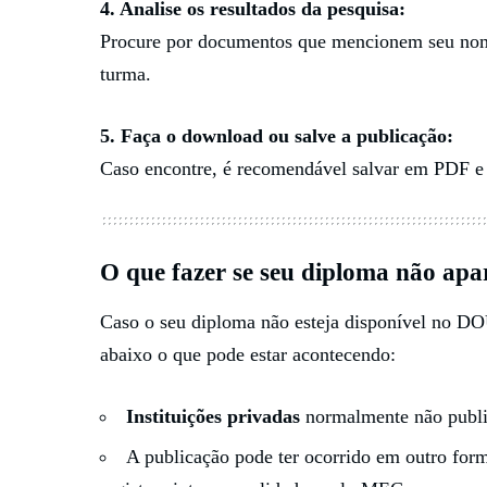
4. Analise os resultados da pesquisa:
Procure por documentos que mencionem seu nome
turma.
5. Faça o download ou salve a publicação:
Caso encontre, é recomendável salvar em PDF e 
O que fazer se seu diploma
não apa
Caso o seu diploma não esteja disponível no DOU
abaixo o que pode estar acontecendo:
Instituições privadas
normalmente não publi
A publicação pode ter ocorrido em outro fo