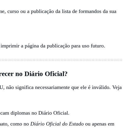
, curso ou a publicação da lista de formandos da sua
imprimir a página da publicação para uso futuro.
recer
no Diário Oficial?
, não significa necessariamente que ele é inválido. Veja
cam diplomas no Diário Oficial.
rmato, como no
Diário Oficial do Estado
ou apenas em