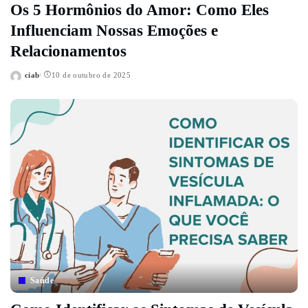
Os 5 Hormônios do Amor: Como Eles
Influenciam Nossas Emoções e
Relacionamentos
ciab
10 de outubro de 2025
Posted
by
Saúde