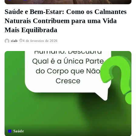
Saúde e Bem-Estar: Como os Calmantes
Naturais Contribuem para uma Vida
Mais Equilibrada
ciab
4 de fevereiro de 2026
Posted
by
Saúde