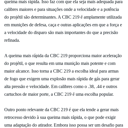
queima mais rápida. Isso faz com que ela seja mais adequada para
calibres maiores e para situações onde a velocidade e a potência
do projétil são determinantes. A CBC 219 é amplamente utilizada
em munições de defesa, caça e outras aplicações em que a força e
a velocidade do disparo são mais importantes do que a precisão
refinada.
A queima mais rápida da CBC 219 proporciona maior aceleração
do projétil, o que resulta em uma munição mais potente e com
maior alcance. Isso torna a CBC 219 a escolha ideal para armas
de fogo que exigem uma explosão mais rápida de gás para gerar
alta pressão e velocidade. Em calibres como o .38, .44 e outros
cartuchos de maior porte, a CBC 219 é uma escolha popular.
Outro ponto relevante da CBC 219 é que ela tende a gerar mais
retrocesso devido à sua queima mais rápida, o que pode exigir
uma adaptação do atirador. Embora isso possa ser um desafio para