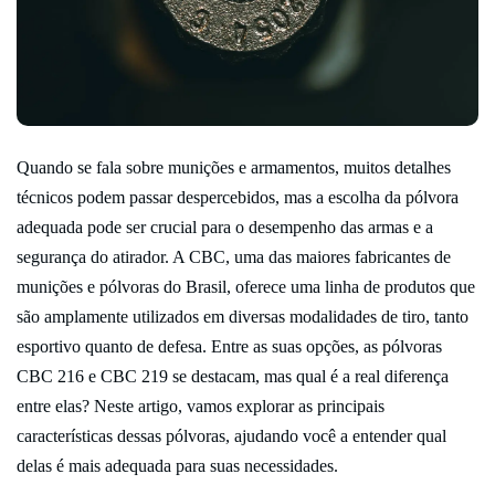
Quando se fala sobre munições e armamentos, muitos detalhes
técnicos podem passar despercebidos, mas a escolha da pólvora
adequada pode ser crucial para o desempenho das armas e a
segurança do atirador. A CBC, uma das maiores fabricantes de
munições e pólvoras do Brasil, oferece uma linha de produtos que
são amplamente utilizados em diversas modalidades de tiro, tanto
esportivo quanto de defesa. Entre as suas opções, as pólvoras
CBC 216 e CBC 219 se destacam, mas qual é a real diferença
entre elas? Neste artigo, vamos explorar as principais
características dessas pólvoras, ajudando você a entender qual
delas é mais adequada para suas necessidades.