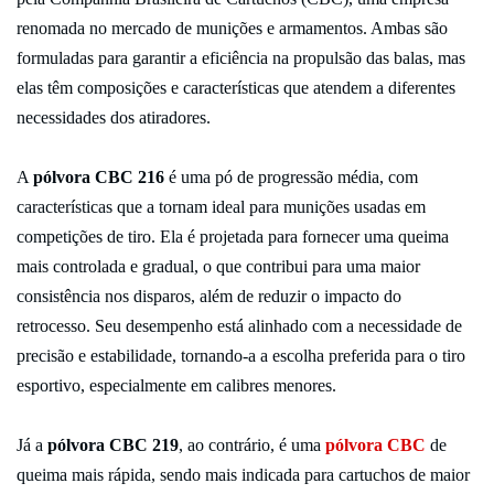
renomada no mercado de munições e armamentos. Ambas são
formuladas para garantir a eficiência na propulsão das balas, mas
elas têm composições e características que atendem a diferentes
necessidades dos atiradores.
A
pólvora CBC 216
é uma pó de progressão média, com
características que a tornam ideal para munições usadas em
competições de tiro. Ela é projetada para fornecer uma queima
mais controlada e gradual, o que contribui para uma maior
consistência nos disparos, além de reduzir o impacto do
retrocesso. Seu desempenho está alinhado com a necessidade de
precisão e estabilidade, tornando-a a escolha preferida para o tiro
esportivo, especialmente em calibres menores.
Já a
pólvora CBC 219
, ao contrário, é uma
pólvora CBC
de
queima mais rápida, sendo mais indicada para cartuchos de maior