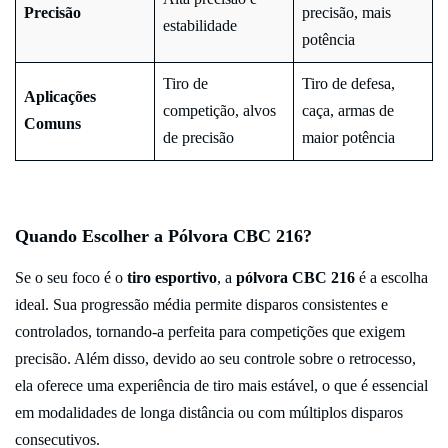
Precisão
precisão, mais
estabilidade
potência
Tiro de
Tiro de defesa,
Aplicações
competição, alvos
caça, armas de
Comuns
de precisão
maior potência
Quando Escolher a Pólvora CBC 216?
Se o seu foco é o
tiro esportivo
, a
pólvora CBC 216
é a escolha
ideal. Sua progressão média permite disparos consistentes e
controlados, tornando-a perfeita para competições que exigem
precisão. Além disso, devido ao seu controle sobre o retrocesso,
ela oferece uma experiência de tiro mais estável, o que é essencial
em modalidades de longa distância ou com múltiplos disparos
consecutivos.