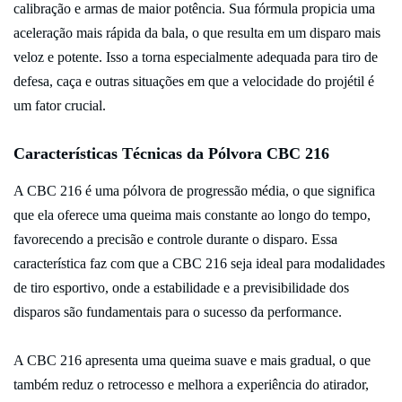
calibração e armas de maior potência. Sua fórmula propicia uma
aceleração mais rápida da bala, o que resulta em um disparo mais
veloz e potente. Isso a torna especialmente adequada para tiro de
defesa, caça e outras situações em que a velocidade do projétil é
um fator crucial.
Características Técnicas da Pólvora CBC 216
A CBC 216 é uma pólvora de progressão média, o que significa
que ela oferece uma queima mais constante ao longo do tempo,
favorecendo a precisão e controle durante o disparo. Essa
característica faz com que a CBC 216 seja ideal para modalidades
de tiro esportivo, onde a estabilidade e a previsibilidade dos
disparos são fundamentais para o sucesso da performance.
A CBC 216 apresenta uma queima suave e mais gradual, o que
também reduz o retrocesso e melhora a experiência do atirador,