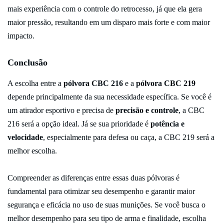
mais experiência com o controle do retrocesso, já que ela gera
maior pressão, resultando em um disparo mais forte e com maior
impacto.
Conclusão
A escolha entre a
pólvora CBC 216
e a
pólvora CBC 219
depende principalmente da sua necessidade específica. Se você é
um atirador esportivo e precisa de
precisão e controle
, a CBC
216 será a opção ideal. Já se sua prioridade é
potência e
velocidade
, especialmente para defesa ou caça, a CBC 219 será a
melhor escolha.
Compreender as diferenças entre essas duas pólvoras é
fundamental para otimizar seu desempenho e garantir maior
segurança e eficácia no uso de suas munições. Se você busca o
melhor desempenho para seu tipo de arma e finalidade, escolha