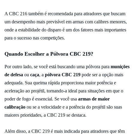
A CBC 216 também é recomendada para atiradores que buscam
um desempenho mais previsível em armas com calibres menores,
onde a estabilidade do disparo é um dos fatores mais importantes
para o sucesso nas competições.
Quando Escolher a Pólvora CBC 219?
Por outro lado, se você está buscando uma pólvora para
munições
de defesa
ou
caça
, a
pólvora CBC 219
pode ser a opção mais
adequada. Sua queima rápida proporciona maior potência e
aceleração ao projétil, tornando-a ideal para situações em que o
poder de fogo é essencial. Se você usa
armas de maior
calibração
ou se a velocidade e a potência do projétil são suas
maiores prioridades, a CBC 219 se destaca.
Além disso, a CBC 219 é mais indicada para atiradores que têm