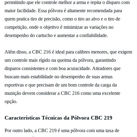
permitindo que ele controle melhor a arma e repita o disparo com
maior facilidade. Essa pólvora é altamente recomendada para
quem pratica tiro de precisão, como o tiro ao alvo e o tiro de
competição, onde o objetivo é minimizar as variações no
desempenho do cartucho e aumentar a confiabilidade.
Além disso, a CBC 216 é ideal para calibres menores, que exigem
um controle mais rígido na queima da pólvora, garantindo
disparos consistentes e com boa acuracidade. Atiradores que
buscam mais estabilidade no desempenho de suas armas
esportivas e que precisam de um bom controle da carga da
munição devem considerar a CBC 216 como uma excelente
opção.
Características Técnicas da Pólvora CBC 219
Por outro lado, a CBC 219 é uma pólvora com uma taxa de