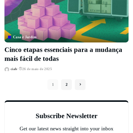
Casa e Jardim
Cinco etapas essenciais para a mudança
mais fácil de todas
ciab
26 de maio de 2025
Posted
by
1
2
Subscribe Newsletter
Get our latest news straight into your inbox