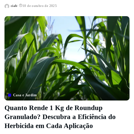
ciab
10 de outubro de 2025
Posted
by
Casa e Jardim
Quanto Rende 1 Kg de Roundup
Granulado? Descubra a Eficiência do
Herbicida em Cada Aplicação