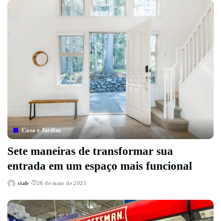
Casa e Jardim
Sete maneiras de transformar sua
entrada em um espaço mais funcional
ciab
26 de maio de 2025
Posted
by