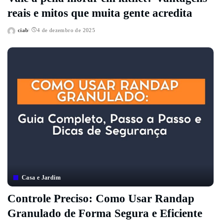
reais e mitos que muita gente acredita
ciab
4 de dezembro de 2025
Posted
by
Casa e Jardim
Controle Preciso: Como Usar Randap
Granulado de Forma Segura e Eficiente