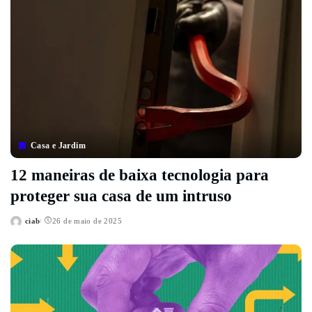
Casa e Jardim
12 maneiras de baixa tecnologia para
proteger sua casa de um intruso
ciab
26 de maio de 2025
Posted
by