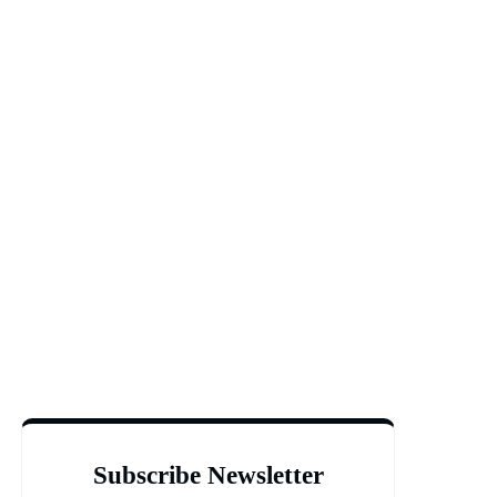
Subscribe Newsletter