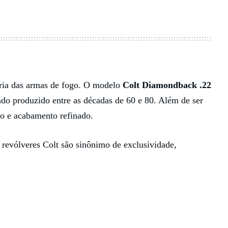
ria das armas de fogo. O modelo
Colt Diamondback .22
do produzido entre as décadas de 60 e 80. Além de ser
ão e acabamento refinado.
 revólveres Colt são sinônimo de exclusividade,