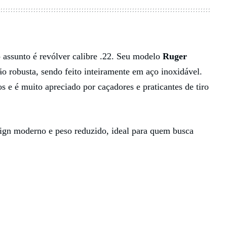
assunto é revólver calibre .22. Seu modelo
Ruger
o robusta, sendo feito inteiramente em aço inoxidável.
 e é muito apreciado por caçadores e praticantes de tiro
sign moderno e peso reduzido, ideal para quem busca