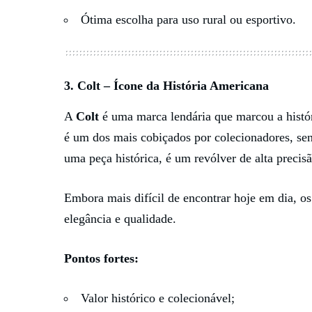
Ótima escolha para uso rural ou esportivo.
3.
Colt
– Ícone da História Americana
A
Colt
é uma marca lendária que marcou a histó
é um dos mais cobiçados por colecionadores, sen
uma peça histórica, é um revólver de alta precis
Embora mais difícil de encontrar hoje em dia, os
elegância e qualidade.
Pontos fortes:
Valor histórico e colecionável;