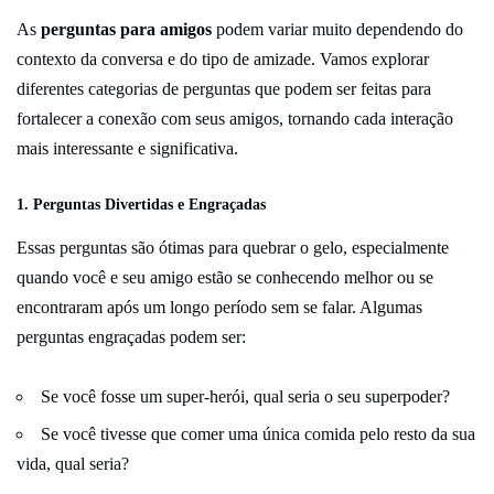
As
perguntas para amigos
podem variar muito dependendo do
contexto da conversa e do tipo de amizade. Vamos explorar
diferentes categorias de perguntas que podem ser feitas para
fortalecer a conexão com seus amigos, tornando cada interação
mais interessante e significativa.
1. Perguntas Divertidas e Engraçadas
Essas perguntas são ótimas para quebrar o gelo, especialmente
quando você e seu amigo estão se conhecendo melhor ou se
encontraram após um longo período sem se falar. Algumas
perguntas engraçadas podem ser:
Se você fosse um super-herói, qual seria o seu superpoder?
Se você tivesse que comer uma única comida pelo resto da sua
vida, qual seria?