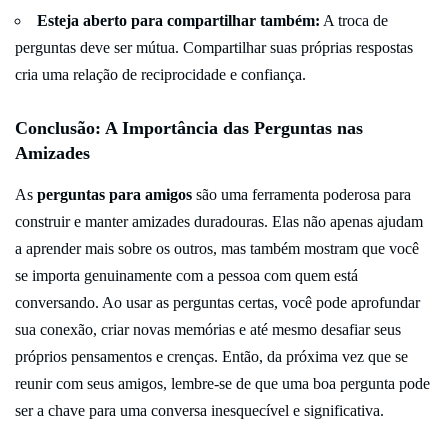
Esteja aberto para compartilhar também:
A troca de
perguntas deve ser mútua. Compartilhar suas próprias respostas
cria uma relação de reciprocidade e confiança.
Conclusão: A Importância das Perguntas nas
Amizades
As
perguntas para amigos
são uma ferramenta poderosa para
construir e manter amizades duradouras. Elas não apenas ajudam
a aprender mais sobre os outros, mas também mostram que você
se importa genuinamente com a pessoa com quem está
conversando. Ao usar as perguntas certas, você pode aprofundar
sua conexão, criar novas memórias e até mesmo desafiar seus
próprios pensamentos e crenças. Então, da próxima vez que se
reunir com seus amigos, lembre-se de que uma boa pergunta pode
ser a chave para uma conversa inesquecível e significativa.