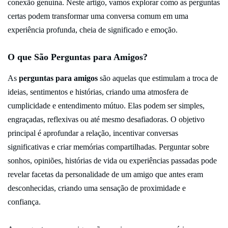
conexão genuína. Neste artigo, vamos explorar como as perguntas
certas podem transformar uma conversa comum em uma
experiência profunda, cheia de significado e emoção.
O que São Perguntas para Amigos?
As
perguntas para amigos
são aquelas que estimulam a troca de
ideias, sentimentos e histórias, criando uma atmosfera de
cumplicidade e entendimento mútuo. Elas podem ser simples,
engraçadas, reflexivas ou até mesmo desafiadoras. O objetivo
principal é aprofundar a relação, incentivar conversas
significativas e criar memórias compartilhadas. Perguntar sobre
sonhos, opiniões, histórias de vida ou experiências passadas pode
revelar facetas da personalidade de um amigo que antes eram
desconhecidas, criando uma sensação de proximidade e
confiança.