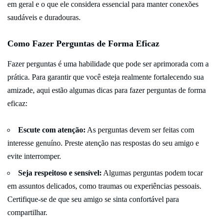
em geral e o que ele considera essencial para manter conexões
saudáveis e duradouras.
Como Fazer Perguntas de Forma Eficaz
Fazer perguntas é uma habilidade que pode ser aprimorada com a
prática. Para garantir que você esteja realmente fortalecendo sua
amizade, aqui estão algumas dicas para fazer perguntas de forma
eficaz:
Escute com atenção:
As perguntas devem ser feitas com
interesse genuíno. Preste atenção nas respostas do seu amigo e
evite interromper.
Seja respeitoso e sensível:
Algumas perguntas podem tocar
em assuntos delicados, como traumas ou experiências pessoais.
Certifique-se de que seu amigo se sinta confortável para
compartilhar.