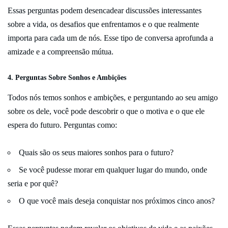
Essas perguntas podem desencadear discussões interessantes
sobre a vida, os desafios que enfrentamos e o que realmente
importa para cada um de nós. Esse tipo de conversa aprofunda a
amizade e a compreensão mútua.
4. Perguntas Sobre Sonhos e Ambições
Todos nós temos sonhos e ambições, e perguntando ao seu amigo
sobre os dele, você pode descobrir o que o motiva e o que ele
espera do futuro. Perguntas como:
Quais são os seus maiores sonhos para o futuro?
Se você pudesse morar em qualquer lugar do mundo, onde
seria e por quê?
O que você mais deseja conquistar nos próximos cinco anos?