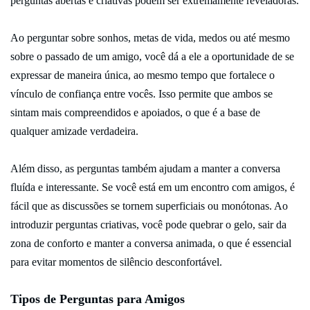
perguntas abertas e criativas podem ser extremamente reveladoras.
Ao perguntar sobre sonhos, metas de vida, medos ou até mesmo
sobre o passado de um amigo, você dá a ele a oportunidade de se
expressar de maneira única, ao mesmo tempo que fortalece o
vínculo de confiança entre vocês. Isso permite que ambos se
sintam mais compreendidos e apoiados, o que é a base de
qualquer amizade verdadeira.
Além disso, as perguntas também ajudam a manter a conversa
fluída e interessante. Se você está em um encontro com amigos, é
fácil que as discussões se tornem superficiais ou monótonas. Ao
introduzir perguntas criativas, você pode quebrar o gelo, sair da
zona de conforto e manter a conversa animada, o que é essencial
para evitar momentos de silêncio desconfortável.
Tipos de Perguntas para Amigos