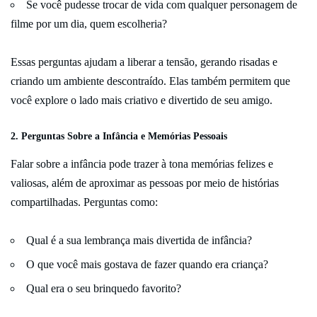
Se você pudesse trocar de vida com qualquer personagem de
filme por um dia, quem escolheria?
Essas perguntas ajudam a liberar a tensão, gerando risadas e
criando um ambiente descontraído. Elas também permitem que
você explore o lado mais criativo e divertido de seu amigo.
2. Perguntas Sobre a Infância e Memórias Pessoais
Falar sobre a infância pode trazer à tona memórias felizes e
valiosas, além de aproximar as pessoas por meio de histórias
compartilhadas. Perguntas como:
Qual é a sua lembrança mais divertida de infância?
O que você mais gostava de fazer quando era criança?
Qual era o seu brinquedo favorito?