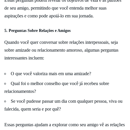
Essas perguntas podem revelar os objetivos de vida e as paixões
de seu amigo, permitindo que você entenda melhor suas
aspirações e como pode apoiá-lo em sua jornada.
5. Perguntas Sobre Relações e Amigos
Quando você quer conversar sobre relações interpessoais, seja
sobre amizade ou relacionamento amoroso, algumas perguntas
interessantes incluem:
O que você valoriza mais em uma amizade?
Qual foi o melhor conselho que você já recebeu sobre
relacionamentos?
Se você pudesse passar um dia com qualquer pessoa, viva ou
falecida, quem seria e por quê?
Essas perguntas ajudam a explorar como seu amigo vê as relações