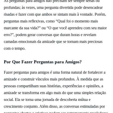
As perguntas para amigos não precisam ser sempre sérias ou
profundas; às vezes, uma pergunta divertida pode desencadear
risadas e fazer com que ambos se sintam mais à vontade. Porém,
perguntas mais reflexivas, como “Qual foi o momento mais
marcante da sua vida?” ou “O que você aprendeu com seu maior
erro?”, podem gerar conversas que duram horas e revelam
camadas emocionais da amizade que se tornam mais preciosas
com o tempo.
Por Que Fazer Perguntas para Amigos?
Fazer perguntas para amigos é uma forma natural de fortalecer a
amizade e construir vínculos mais profundos. À medida que as
pessoas compartilham suas histórias, experiências e opiniões, a
amizade se transforma em algo mais do que uma simples relação
social. Ela se torna uma jornada de descoberta mútua e
crescimento conjunto. Além disso, as conversas estimuladas por