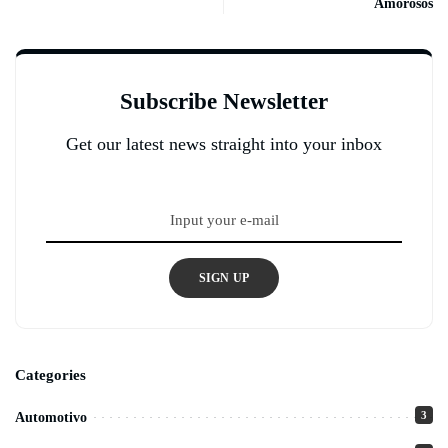
Amorosos
Subscribe Newsletter
Get our latest news straight into your inbox
SIGN UP
Categories
3
Automotivo