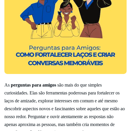
As
perguntas para amigos
são mais do que simples
curiosidades. Elas são ferramentas poderosas para fortalecer os
laços de amizade, explorar interesses em comum e até mesmo
descobrir aspectos novos e fascinantes sobre aqueles que estão ao
nosso redor. Perguntar e ouvir atentamente as respostas não
apenas aproxima as pessoas, mas também cria momentos de