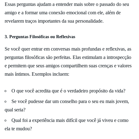
Essas perguntas ajudam a entender mais sobre o passado do seu
amigo e a formar uma conexão emocional com ele, além de
revelarem traços importantes da sua personalidade.
3. Perguntas Filosóficas ou Reflexivas
Se você quer entrar em conversas mais profundas e reflexivas, as
perguntas filosóficas são perfeitas. Elas estimulam a introspecção
e permitem que seus amigos compartilhem suas crenças e valores
mais íntimos. Exemplos incluem:
O que você acredita que é o verdadeiro propósito da vida?
Se você pudesse dar um conselho para o seu eu mais jovem,
qual seria?
Qual foi a experiência mais difícil que você já viveu e como
ela te mudou?