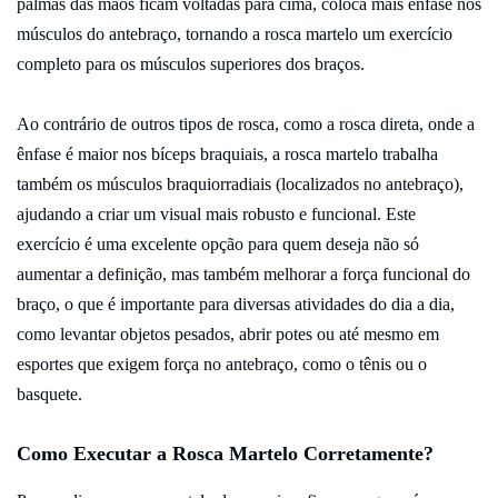
palmas das mãos ficam voltadas para cima, coloca mais ênfase nos
músculos do antebraço, tornando a rosca martelo um exercício
completo para os músculos superiores dos braços.
Ao contrário de outros tipos de rosca, como a rosca direta, onde a
ênfase é maior nos bíceps braquiais, a rosca martelo trabalha
também os músculos braquiorradiais (localizados no antebraço),
ajudando a criar um visual mais robusto e funcional. Este
exercício é uma excelente opção para quem deseja não só
aumentar a definição, mas também melhorar a força funcional do
braço, o que é importante para diversas atividades do dia a dia,
como levantar objetos pesados, abrir potes ou até mesmo em
esportes que exigem força no antebraço, como o tênis ou o
basquete.
Como Executar a Rosca Martelo Corretamente?