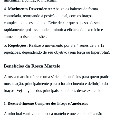
maximizar a contração muscular.
Movimento Descendente:
Abaixe os halteres de forma
controlada, retornando à posição inicial, com os braços
completamente estendidos. Evite deixar que os pesos desçam
rapidamente, pois isso pode diminuir a eficácia do exercício e
aumentar o risco de lesões.
Repetições:
Realize o movimento por 3 a 4 séries de 8 a 12
repetições, dependendo de seu objetivo (seja força ou hipertrofia).
Benefícios da Rosca Martelo
A rosca martelo oferece uma série de benefícios para quem pratica
musculação, principalmente para o fortalecimento e definição dos
braços. Veja alguns dos principais benefícios desse exercício:
1.
Desenvolvimento Completo dos Bíceps e Antebraços
A principal vantagem da rosca martelo é que ela trabalha não