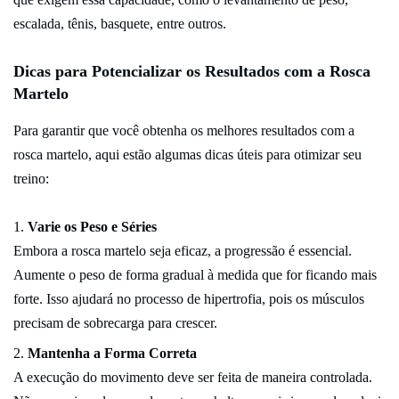
escalada, tênis, basquete, entre outros.
Dicas para Potencializar os Resultados com a Rosca
Martelo
Para garantir que você obtenha os melhores resultados com a
rosca martelo, aqui estão algumas dicas úteis para otimizar seu
treino:
Varie os Peso e Séries
Embora a rosca martelo seja eficaz, a progressão é essencial.
Aumente o peso de forma gradual à medida que for ficando mais
forte. Isso ajudará no processo de hipertrofia, pois os músculos
precisam de sobrecarga para crescer.
Mantenha a Forma Correta
A execução do movimento deve ser feita de maneira controlada.