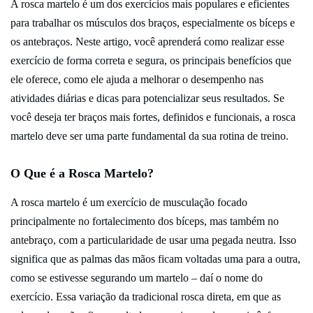
A rosca martelo é um dos exercícios mais populares e eficientes
para trabalhar os músculos dos braços, especialmente os bíceps e
os antebraços. Neste artigo, você aprenderá como realizar esse
exercício de forma correta e segura, os principais benefícios que
ele oferece, como ele ajuda a melhorar o desempenho nas
atividades diárias e dicas para potencializar seus resultados. Se
você deseja ter braços mais fortes, definidos e funcionais, a rosca
martelo deve ser uma parte fundamental da sua rotina de treino.
O Que é a Rosca Martelo?
A rosca martelo é um exercício de musculação focado
principalmente no fortalecimento dos bíceps, mas também no
antebraço, com a particularidade de usar uma pegada neutra. Isso
significa que as palmas das mãos ficam voltadas uma para a outra,
como se estivesse segurando um martelo – daí o nome do
exercício. Essa variação da tradicional rosca direta, em que as