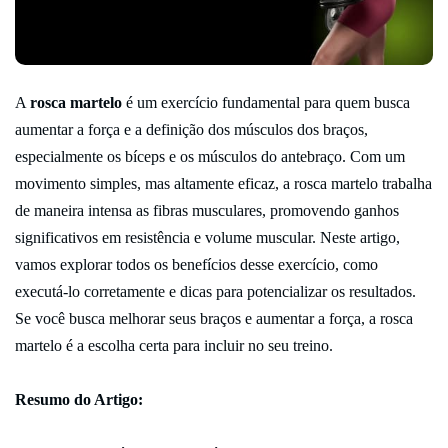
A
rosca martelo
é um exercício fundamental para quem busca
aumentar a força e a definição dos músculos dos braços,
especialmente os bíceps e os músculos do antebraço. Com um
movimento simples, mas altamente eficaz, a rosca martelo trabalha
de maneira intensa as fibras musculares, promovendo ganhos
significativos em resistência e volume muscular. Neste artigo,
vamos explorar todos os benefícios desse exercício, como
executá-lo corretamente e dicas para potencializar os resultados.
Se você busca melhorar seus braços e aumentar a força, a rosca
martelo é a escolha certa para incluir no seu treino.
Resumo do Artigo: