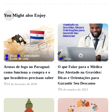
You Might also Enjoy
Dicas
Curiosidades
Estilo de vida
Dicas
Armas de fogo no Paraguai:
O que Falar para o Médico
como funciona a compra e o
Dar Atestado na Gravidez:
que brasileiros precisam saber
Dicas e Orientações para
Garantir Seu Descanso
10 de fevereiro de 2026
9 de outubro de 2025