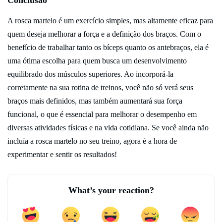
A rosca martelo é um exercício simples, mas altamente eficaz para
quem deseja melhorar a força e a definição dos braços. Com o
benefício de trabalhar tanto os bíceps quanto os antebraços, ela é
uma ótima escolha para quem busca um desenvolvimento
equilibrado dos músculos superiores. Ao incorporá-la
corretamente na sua rotina de treinos, você não só verá seus
braços mais definidos, mas também aumentará sua força
funcional, o que é essencial para melhorar o desempenho em
diversas atividades físicas e na vida cotidiana. Se você ainda não
incluía a rosca martelo no seu treino, agora é a hora de
experimentar e sentir os resultados!
What’s your reaction?