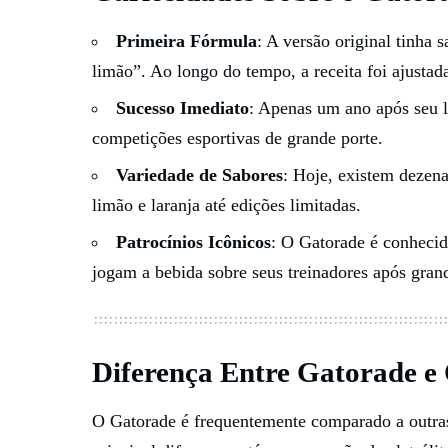
Primeira Fórmula
: A versão original tinha
limão”. Ao longo do tempo, a receita foi ajustad
Sucesso Imediato
: Apenas um ano após seu l
competições esportivas de grande porte.
Variedade de Sabores
: Hoje, existem dezena
limão e laranja até edições limitadas.
Patrocínios Icônicos
: O Gatorade é conhecido
jogam a bebida sobre seus treinadores após gran
Diferença Entre Gatorade e 
O Gatorade é frequentemente comparado a outra