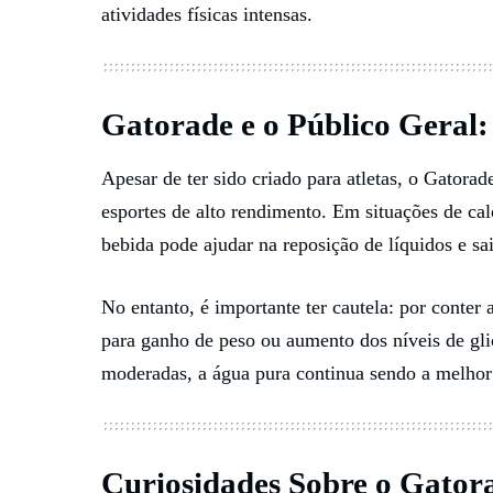
atividades físicas intensas.
Gatorade e o Público Geral:
Apesar de ter sido criado para atletas, o Gator
esportes de alto rendimento. Em situações de cal
bebida pode ajudar na reposição de líquidos e sa
No entanto, é importante ter cautela: por conter
para ganho de peso ou aumento dos níveis de gli
moderadas, a água pura continua sendo a melhor 
Curiosidades Sobre o Gator