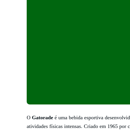
O
Gatorade
é uma bebida esportiva desenvolvida
atividades físicas intensas. Criado em 1965 por 