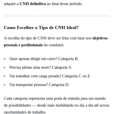
adquire a
CNH definitiva
ao final desse período.
Como Escolher o Tipo de CNH Ideal?
A escolha do tipo de CNH deve ser feita com base nos
objetivos
pessoais e profissionais
do condutor:
Quer apenas dirigir um carro? Categoria B.
Precisa pilotar uma moto? Categoria A.
Vai trabalhar com carga pesada? Categoria C ou E.
Vai transportar pessoas? Categoria D.
Cada categoria representa uma porta de entrada para um mundo
de possibilidades — desde mais mobilidade no dia a dia até novas
oportunidades de trabalho.