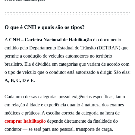
O que é CNH e quais são os tipos?
A
CNH – Carteira Nacional de Habilitação
é o documento
emitido pelo Departamento Estadual de Trânsito (DETRAN) que
permite a condução de veículos automotores no território
brasileiro. Ela é dividida em categorias que variam de acordo com
o tipo de veículo que o condutor está autorizado a dirigir. São elas:
A, B, C, D e E
.
Cada uma dessas categorias possui exigências específicas, tanto
em relação à idade e experiência quanto à natureza dos exames
médicos e práticos. A escolha correta da categoria na hora de
comprar habilitação
depende diretamente da finalidade do
condutor — se será para uso pessoal, transporte de carga,