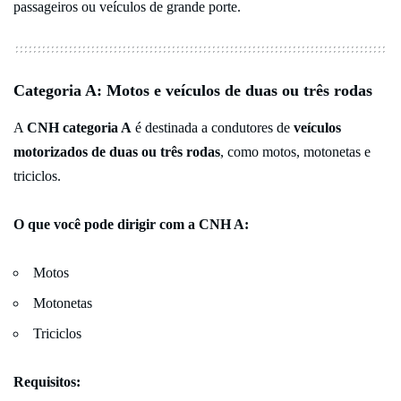
passageiros ou veículos de grande porte.
Categoria A: Motos e veículos de duas ou três rodas
A
CNH categoria A
é destinada a condutores de
veículos
motorizados de duas ou três rodas
, como motos, motonetas e
triciclos.
O que você pode dirigir com a CNH A:
Motos
Motonetas
Triciclos
Requisitos: