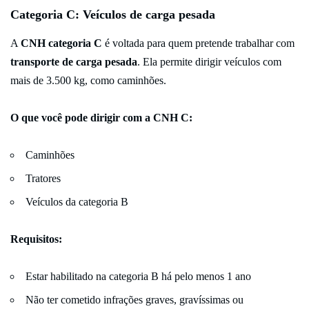
Categoria C: Veículos de carga pesada
A
CNH categoria C
é voltada para quem pretende trabalhar com
transporte de carga pesada
. Ela permite dirigir veículos com
mais de 3.500 kg, como caminhões.
O que você pode dirigir com a CNH C:
Caminhões
Tratores
Veículos da categoria B
Requisitos:
Estar habilitado na categoria B há pelo menos 1 ano
Não ter cometido infrações graves, gravíssimas ou