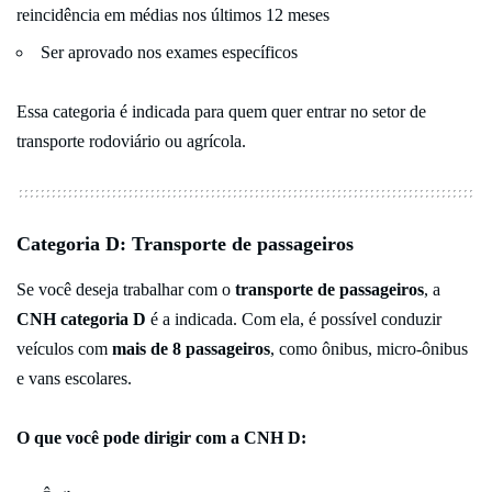
reincidência em médias nos últimos 12 meses
Ser aprovado nos exames específicos
Essa categoria é indicada para quem quer entrar no setor de
transporte rodoviário ou agrícola.
Categoria D: Transporte de passageiros
Se você deseja trabalhar com o
transporte de passageiros
, a
CNH categoria D
é a indicada. Com ela, é possível conduzir
veículos com
mais de 8 passageiros
, como ônibus, micro-ônibus
e vans escolares.
O que você pode dirigir com a CNH D: