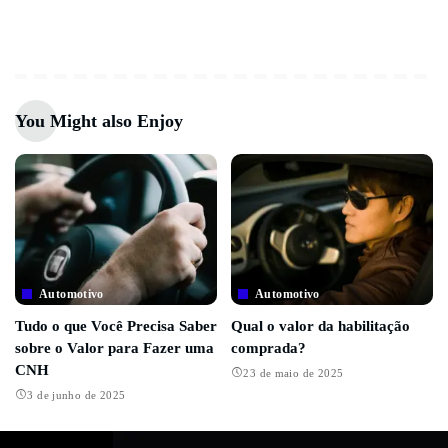
You Might also Enjoy
Automotivo
Automotivo
Tudo o que Você Precisa Saber
Qual o valor da habilitação
sobre o Valor para Fazer uma
comprada?
CNH
23 de maio de 2025
3 de junho de 2025