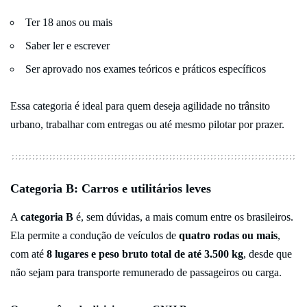
Ter 18 anos ou mais
Saber ler e escrever
Ser aprovado nos exames teóricos e práticos específicos
Essa categoria é ideal para quem deseja agilidade no trânsito
urbano, trabalhar com entregas ou até mesmo pilotar por prazer.
Categoria B: Carros e utilitários leves
A
categoria B
é, sem dúvidas, a mais comum entre os brasileiros.
Ela permite a condução de veículos de
quatro rodas ou mais
,
com até
8 lugares e peso bruto total de até 3.500 kg
, desde que
não sejam para transporte remunerado de passageiros ou carga.