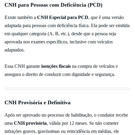
CNH para Pessoas com Deficiência (PCD)
Existe também a
CNH Especial para PCD
, que é uma versão
adaptada para pessoas com deficiência física. Ela pode ser emitida
em qualquer categoria (A, B, etc.), desde que a pessoa seja
aprovada nos exames específicos, inclusive com veículos
adaptados.
Essa CNH garante
isenções fiscais
na compra de veículos e
assegura o direito de conduzir com dignidade e segurança.
CNH Provisória e Definitiva
Após ser aprovado no processo de habilitação, o condutor recebe
uma
CNH provisória
, válida por 12 meses. Se não cometer
infrações graves, gravíssimas ou reincidência em médias, ele