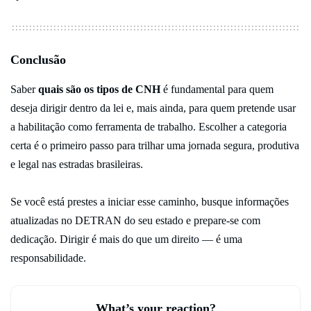
Conclusão
Saber
quais são os tipos de CNH
é fundamental para quem
deseja dirigir dentro da lei e, mais ainda, para quem pretende usar
a habilitação como ferramenta de trabalho. Escolher a categoria
certa é o primeiro passo para trilhar uma jornada segura, produtiva
e legal nas estradas brasileiras.
Se você está prestes a iniciar esse caminho, busque informações
atualizadas no DETRAN do seu estado e prepare-se com
dedicação. Dirigir é mais do que um direito — é uma
responsabilidade.
What’s your reaction?