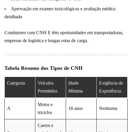
Aprovação em exames toxicológicos e avaliação médica
detalhada
Condutores com CNH E têm oportunidades em transportadoras,
empresas de logística e longas rotas de carga.
Tabela Resumo dos Tipos de CNH
Categoria
Veículos
Idade
Exigência de
Permitidos
Mínima
Experiência
Motos e
A
18 anos
Nenhuma
triciclos
Carros e