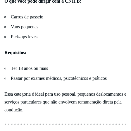
O que você pode dirigir com a CNH B:
Carros de passeio
Vans pequenas
Pick-ups leves
Requisitos:
Ter 18 anos ou mais
Passar por exames médicos, psicotécnicos e práticos
Essa categoria é ideal para uso pessoal, pequenos deslocamentos e
serviços particulares que não envolvem remuneração direta pela
condução.