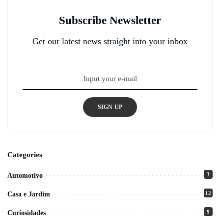
Subscribe Newsletter
Get our latest news straight into your inbox
SIGN UP
Categories
3
Automotivo
12
Casa e Jardim
9
Curiosidades