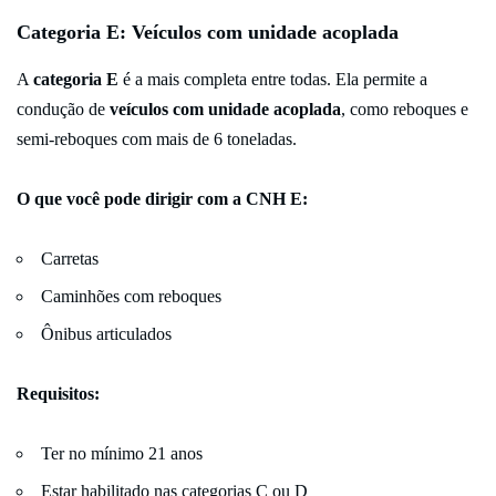
Categoria E: Veículos com unidade acoplada
A
categoria E
é a mais completa entre todas. Ela permite a
condução de
veículos com unidade acoplada
, como reboques e
semi-reboques com mais de 6 toneladas.
O que você pode dirigir com a CNH E:
Carretas
Caminhões com reboques
Ônibus articulados
Requisitos:
Ter no mínimo 21 anos
Estar habilitado nas categorias C ou D