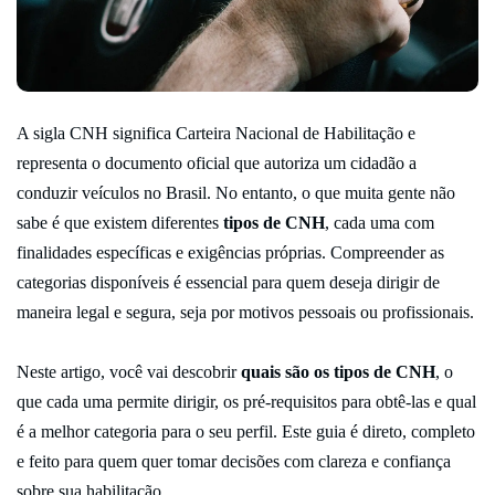
A sigla CNH significa Carteira Nacional de Habilitação e
representa o documento oficial que autoriza um cidadão a
conduzir veículos no Brasil. No entanto, o que muita gente não
sabe é que existem diferentes
tipos de CNH
, cada uma com
finalidades específicas e exigências próprias. Compreender as
categorias disponíveis é essencial para quem deseja dirigir de
maneira legal e segura, seja por motivos pessoais ou profissionais.
Neste artigo, você vai descobrir
quais são os tipos de CNH
, o
que cada uma permite dirigir, os pré-requisitos para obtê-las e qual
é a melhor categoria para o seu perfil. Este guia é direto, completo
e feito para quem quer tomar decisões com clareza e confiança
sobre sua habilitação.