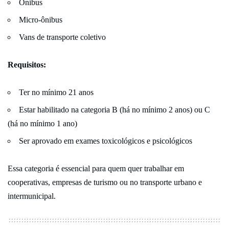
Ônibus
Micro-ônibus
Vans de transporte coletivo
Requisitos:
Ter no mínimo 21 anos
Estar habilitado na categoria B (há no mínimo 2 anos) ou C
(há no mínimo 1 ano)
Ser aprovado em exames toxicológicos e psicológicos
Essa categoria é essencial para quem quer trabalhar em
cooperativas, empresas de turismo ou no transporte urbano e
intermunicipal.