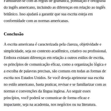
Familiarize-se com as regras de gramática, pontuação e ortografia
do inglês americano, incluindo as diferenças em relação ao inglês
britânico. Isso ajudará a garantir que sua escrita esteja em
conformidade com as normas americanas.
Conclusão
A escrita americana é caracterizada pela clareza, objetividade e
simplicidade, seja no contexto acadêmico, criativo ou profissional.
Embora existam diferenças em relação a outros estilos de escrita,
os princípios de comunicação eficaz, como a organização lógica e
a escolha de palavras precisas, são comuns em todas as formas de
escrita nos Estados Unidos. Se você deseja aprimorar sua escrita
no estilo americano, basta praticar, revisar e se familiarizar com as
normas e convenções da língua inglesa. Ao seguir esses
princípios, você poderá se comunicar de forma eficaz e
impactante, seja na academia, nos negócios ou na literatura.