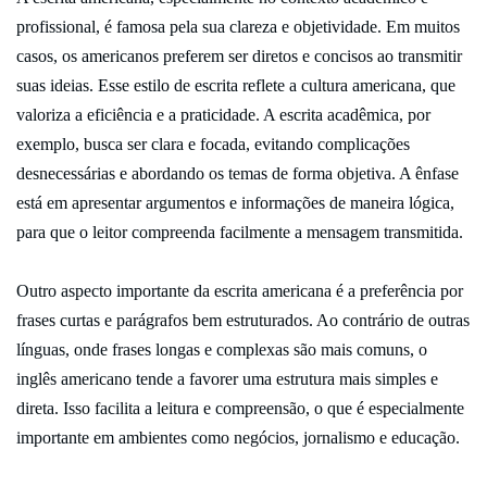
profissional, é famosa pela sua clareza e objetividade. Em muitos
casos, os americanos preferem ser diretos e concisos ao transmitir
suas ideias. Esse estilo de escrita reflete a cultura americana, que
valoriza a eficiência e a praticidade. A escrita acadêmica, por
exemplo, busca ser clara e focada, evitando complicações
desnecessárias e abordando os temas de forma objetiva. A ênfase
está em apresentar argumentos e informações de maneira lógica,
para que o leitor compreenda facilmente a mensagem transmitida.
Outro aspecto importante da escrita americana é a preferência por
frases curtas e parágrafos bem estruturados. Ao contrário de outras
línguas, onde frases longas e complexas são mais comuns, o
inglês americano tende a favorer uma estrutura mais simples e
direta. Isso facilita a leitura e compreensão, o que é especialmente
importante em ambientes como negócios, jornalismo e educação.