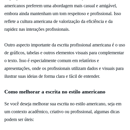
americanos preferem uma abordagem mais casual e amigável,
embora ainda mantenham um tom respeitoso e profissional. Isso
reflete a cultura americana de valorização da eficiência e da
rapidez nas interações profissionais.
Outro aspecto importante da escrita profissional americana é o uso
de gráficos, tabelas e outros elementos visuais para complementar
o texto. Isso é especialmente comum em relatórios e
apresentações, onde os profissionais utilizam dados e visuais para
ilustrar suas ideias de forma clara e fácil de entender.
Como melhorar a escrita no estilo americano
Se você deseja melhorar sua escrita no estilo americano, seja em
um contexto acadêmico, criativo ou profissional, algumas dicas
podem ser úteis: