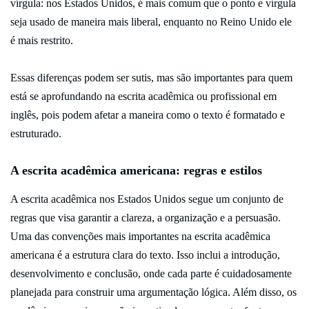
vírgula: nos Estados Unidos, é mais comum que o ponto e vírgula
seja usado de maneira mais liberal, enquanto no Reino Unido ele
é mais restrito.
Essas diferenças podem ser sutis, mas são importantes para quem
está se aprofundando na escrita acadêmica ou profissional em
inglês, pois podem afetar a maneira como o texto é formatado e
estruturado.
A escrita acadêmica americana: regras e estilos
A escrita acadêmica nos Estados Unidos segue um conjunto de
regras que visa garantir a clareza, a organização e a persuasão.
Uma das convenções mais importantes na escrita acadêmica
americana é a estrutura clara do texto. Isso inclui a introdução,
desenvolvimento e conclusão, onde cada parte é cuidadosamente
planejada para construir uma argumentação lógica. Além disso, os