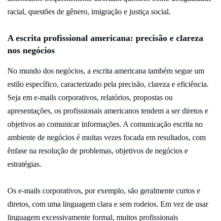
racial, questões de gênero, imigração e justiça social.
A escrita profissional americana: precisão e clareza
nos negócios
No mundo dos negócios, a escrita americana também segue um
estilo específico, caracterizado pela precisão, clareza e eficiência.
Seja em e-mails corporativos, relatórios, propostas ou
apresentações, os profissionais americanos tendem a ser diretos e
objetivos ao comunicar informações. A comunicação escrita no
ambiente de negócios é muitas vezes focada em resultados, com
ênfase na resolução de problemas, objetivos de negócios e
estratégias.
Os e-mails corporativos, por exemplo, são geralmente curtos e
diretos, com uma linguagem clara e sem rodeios. Em vez de usar
linguagem excessivamente formal, muitos profissionais