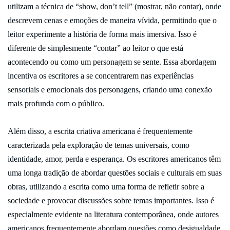
utilizam a técnica de “show, don’t tell” (mostrar, não contar), onde
descrevem cenas e emoções de maneira vívida, permitindo que o
leitor experimente a história de forma mais imersiva. Isso é
diferente de simplesmente “contar” ao leitor o que está
acontecendo ou como um personagem se sente. Essa abordagem
incentiva os escritores a se concentrarem nas experiências
sensoriais e emocionais dos personagens, criando uma conexão
mais profunda com o público.
Além disso, a escrita criativa americana é frequentemente
caracterizada pela exploração de temas universais, como
identidade, amor, perda e esperança. Os escritores americanos têm
uma longa tradição de abordar questões sociais e culturais em suas
obras, utilizando a escrita como uma forma de refletir sobre a
sociedade e provocar discussões sobre temas importantes. Isso é
especialmente evidente na literatura contemporânea, onde autores
americanos frequentemente abordam questões como desigualdade