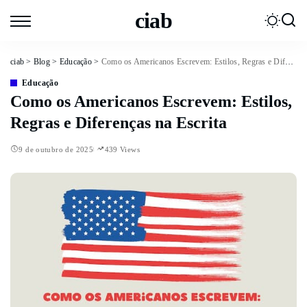
ciab
ciab
>
Blog
>
Educação
>
Como os Americanos Escrevem: Estilos, Regras e Diferenças na Escrita
Educação
Como os Americanos Escrevem: Estilos,
Regras e Diferenças na Escrita
9 de outubro de 2025
439 Views