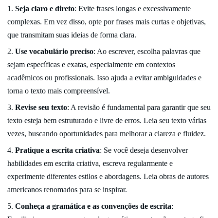
Seja claro e direto
: Evite frases longas e excessivamente
complexas. Em vez disso, opte por frases mais curtas e objetivas,
que transmitam suas ideias de forma clara.
Use vocabulário preciso
: Ao escrever, escolha palavras que
sejam específicas e exatas, especialmente em contextos
acadêmicos ou profissionais. Isso ajuda a evitar ambiguidades e
torna o texto mais compreensível.
Revise seu texto
: A revisão é fundamental para garantir que seu
texto esteja bem estruturado e livre de erros. Leia seu texto várias
vezes, buscando oportunidades para melhorar a clareza e fluidez.
Pratique a escrita criativa
: Se você deseja desenvolver
habilidades em escrita criativa, escreva regularmente e
experimente diferentes estilos e abordagens. Leia obras de autores
americanos renomados para se inspirar.
Conheça a gramática e as convenções de escrita
: