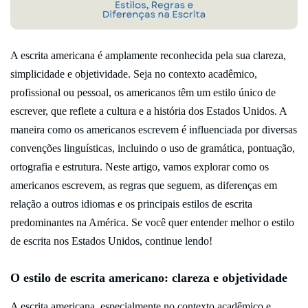
A escrita americana é amplamente reconhecida pela sua clareza,
simplicidade e objetividade. Seja no contexto acadêmico,
profissional ou pessoal, os americanos têm um estilo único de
escrever, que reflete a cultura e a história dos Estados Unidos. A
maneira como os americanos escrevem é influenciada por diversas
convenções linguísticas, incluindo o uso de gramática, pontuação,
ortografia e estrutura. Neste artigo, vamos explorar como os
americanos escrevem, as regras que seguem, as diferenças em
relação a outros idiomas e os principais estilos de escrita
predominantes na América. Se você quer entender melhor o estilo
de escrita nos Estados Unidos, continue lendo!
O estilo de escrita americano: clareza e objetividade
A escrita americana, especialmente no contexto acadêmico e