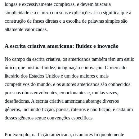
longas e excessivamente complexas, e devem buscar a
simplicidade e a clareza em suas explicações. Isso significa que a
construção de frases diretas e a escolha de palavras simples são
altamente valorizadas.
A escrita criativa americana: fluidez e inovação
No campo da escrita criativa, os americanos também têm um estilo
único, que mistura fluidez, imaginação e inovação. O mercado
literário dos Estados Unidos é um dos maiores e mais
competitivos do mundo, e os autores americanos são conhecidos
por suas obras envolventes, emocionantes e, muitas vezes,
desafiadoras. A escrita criativa americana abrange diversos
gêneros, incluindo ficção, poesia, roteiros e não ficção, e cada um
desses gêneros segue convenções específicas.
Por exemplo, na ficção americana, os autores frequentemente