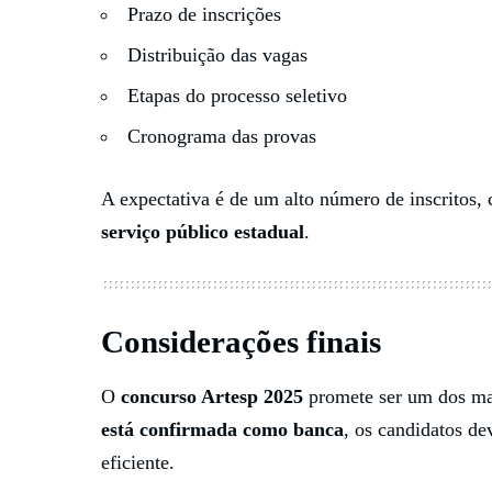
Prazo de inscrições
Distribuição das vagas
Etapas do processo seletivo
Cronograma das provas
A expectativa é de um alto número de inscritos,
serviço público estadual
.
Considerações finais
O
concurso Artesp 2025
promete ser um dos ma
está confirmada como banca
, os candidatos de
eficiente.