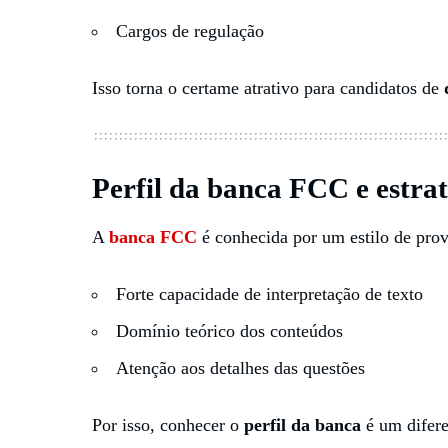
Cargos de regulação
Isso torna o certame atrativo para candidatos de
Perfil da banca FCC e estra
A
banca FCC
é conhecida por um estilo de prov
Forte capacidade de interpretação de texto
Domínio teórico dos conteúdos
Atenção aos detalhes das questões
Por isso, conhecer o
perfil da banca
é um difere