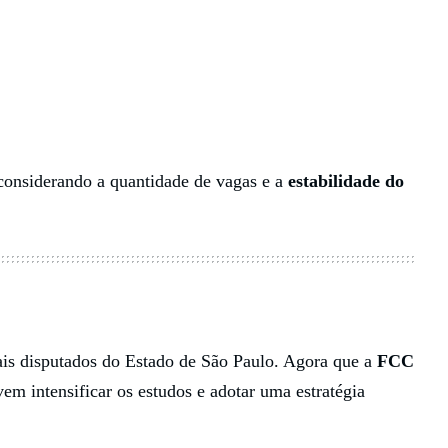
 considerando a quantidade de vagas e a
estabilidade do
is disputados do Estado de São Paulo. Agora que a
FCC
vem intensificar os estudos e adotar uma estratégia