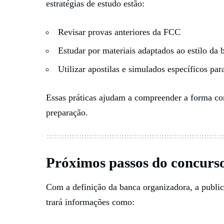
estratégias de estudo estão:
Revisar provas anteriores da FCC
Estudar por materiais adaptados ao estilo da 
Utilizar apostilas e simulados específicos p
Essas práticas ajudam a compreender a forma co
preparação.
Próximos passos do concurs
Com a definição da banca organizadora, a publi
trará informações como: