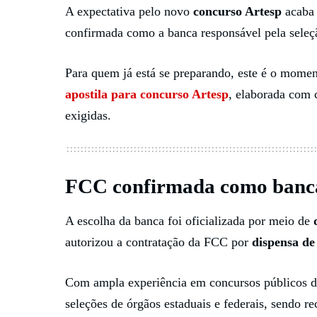
A expectativa pelo novo
concurso Artesp
acaba 
confirmada como a banca responsável pela seleç
Para quem já está se preparando, este é o momen
apostila para concurso Artesp
, elaborada com c
exigidas.
FCC confirmada como banc
A escolha da banca foi oficializada por meio de
autorizou a contratação da FCC por
dispensa de 
Com ampla experiência em concursos públicos de
seleções de órgãos estaduais e federais, sendo r