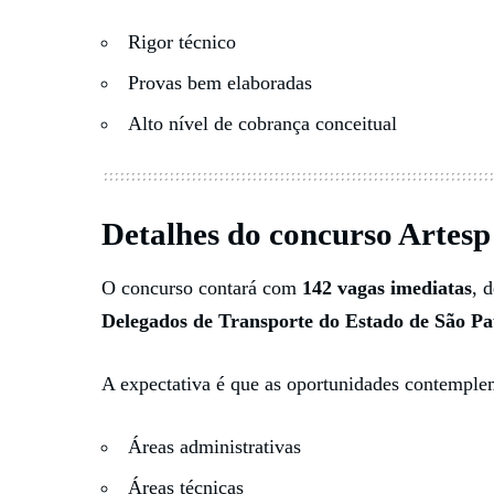
Rigor técnico
Provas bem elaboradas
Alto nível de cobrança conceitual
Detalhes do concurso Artesp
O concurso contará com
142 vagas imediatas
, 
Delegados de Transporte do Estado de São Pa
A expectativa é que as oportunidades contemple
Áreas administrativas
Áreas técnicas