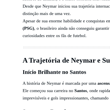
Desde que Neymar iniciou sua trajetória interna
distinção mais de uma vez.
Apesar de sua enorme habilidade e conquistas 
(PSG)
, o brasileiro ainda não conseguiu garanti
curiosidades entre os fãs de futebol.
A Trajetória de Neymar e Su
Início Brilhante no Santos
A história de Neymar é marcada por uma
ascens
Ele começou sua carreira no
Santos
, onde rapid
imprevisíveis e gols impressionantes, chamando 