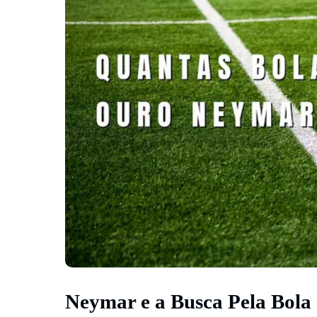
Neymar e a Busca Pela Bola