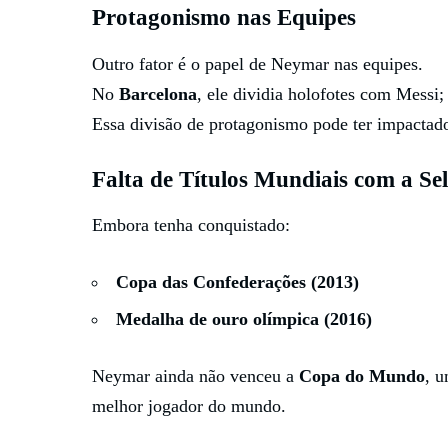
Protagonismo nas Equipes
Outro fator é o papel de Neymar nas equipes.
No
Barcelona
, ele dividia holofotes com Messi
Essa divisão de protagonismo pode ter impactado 
Falta de Títulos Mundiais com a Se
Embora tenha conquistado:
Copa das Confederações (2013)
Medalha de ouro olímpica (2016)
Neymar ainda não venceu a
Copa do Mundo
, u
melhor jogador do mundo.