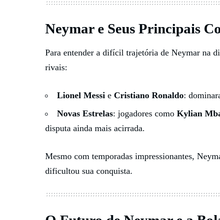
Neymar e Seus Principais C
Para entender a difícil trajetória de Neymar na 
rivais:
Lionel Messi
e
Cristiano Ronaldo
: dominar
Novas Estrelas
: jogadores como
Kylian Mb
disputa ainda mais acirrada.
Mesmo com temporadas impressionantes, Neymar
dificultou sua conquista.