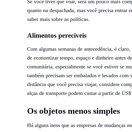
Se você tiver que voar, será um pouco mais com
quanto na despachada, mas você precisa entrar 
saber mais sobre as políticas.
Alimentos perecíveis
Com algumas semanas de antecedência, é claro, 
de economizar tempo, espaço e dinheiro antes 
comunitária, especialmente se você estiver se m
também precisam ser embalados e levados com v
distância que você precisa viajar, considere co
alças de transporte podem custar a partir de US$
Os objetos menos simples
Há alguns itens que as empresas de mudanças m