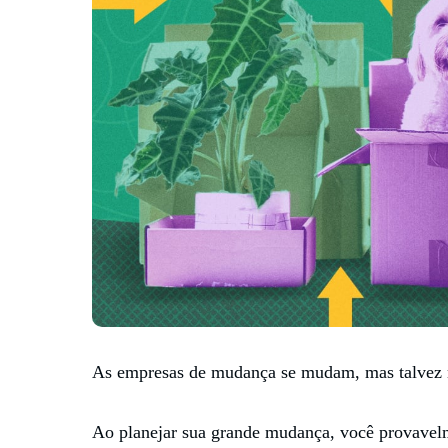
As empresas de mudança se mudam, mas talvez 
Ao planejar sua grande mudança, você provavel