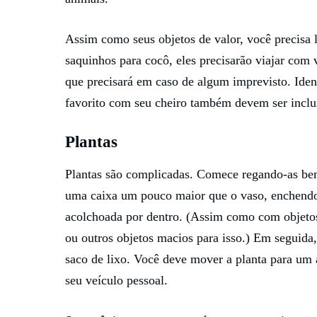
Assim como seus objetos de valor, você precisa 
saquinhos para cocô, eles precisarão viajar co
que precisará em caso de algum imprevisto. Iden
favorito com seu cheiro também devem ser inclu
Plantas
Plantas são complicadas. Comece regando-as bem
uma caixa um pouco maior que o vaso, enchendo
acolchoada por dentro. (Assim como com objetos 
ou outros objetos macios para isso.) Em seguida
saco de lixo. Você deve mover a planta para um 
seu veículo pessoal.