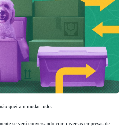
não queiram mudar tudo.
mente se verá conversando com diversas empresas de