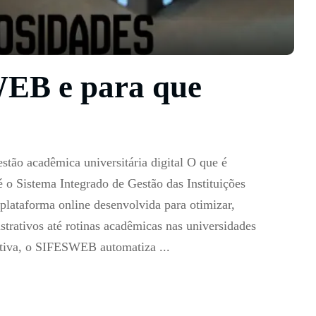
EB e para que
ão acadêmica universitária digital O que é
 Sistema Integrado de Gestão das Instituições
plataforma online desenvolvida para otimizar,
strativos até rotinas acadêmicas nas universidades
tuitiva, o SIFESWEB automatiza
...