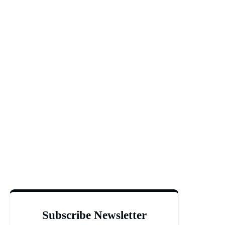
Subscribe Newsletter