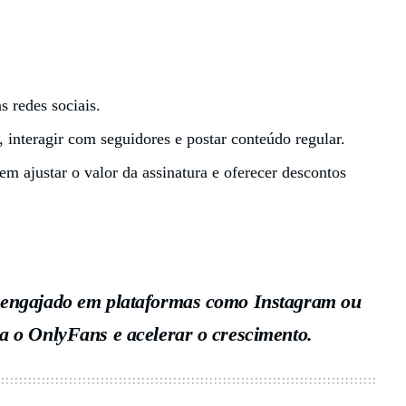
s redes sociais.
, interagir com seguidores e postar conteúdo regular.
em ajustar o valor da assinatura e oferecer descontos
o engajado em plataformas como
Instagram ou
a o OnlyFans e acelerar o crescimento.