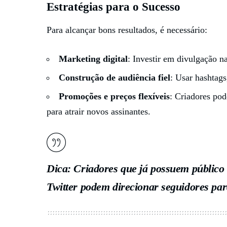
Estratégias para o Sucesso
Para alcançar bons resultados, é necessário:
Marketing digital
: Investir em divulgação na
Construção de audiência fiel
: Usar hashtags
Promoções e preços flexíveis
: Criadores pod
para atrair novos assinantes.
Dica:
Criadores que já possuem públic
Twitter
podem direcionar seguidores par