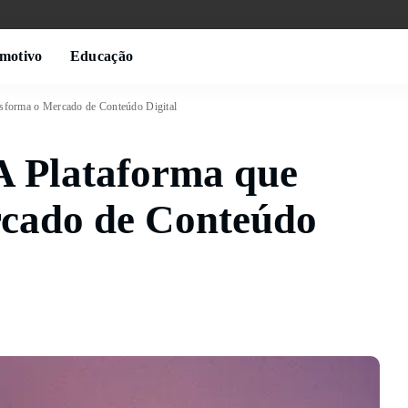
motivo
Educação
nsforma o Mercado de Conteúdo Digital
A Plataforma que
cado de Conteúdo