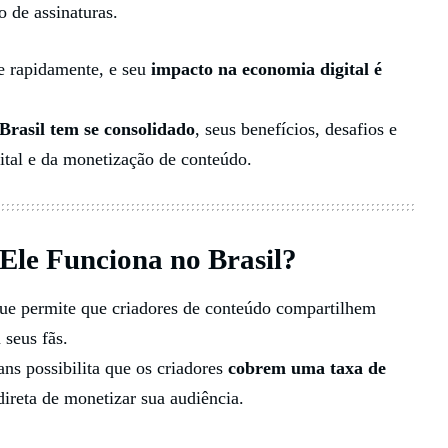
 de assinaturas.
e rapidamente, e seu
impacto na economia digital é
rasil tem se consolidado
, seus benefícios, desafios e
ital e da monetização de conteúdo.
Ele Funciona no Brasil?
ue permite que criadores de conteúdo compartilhem
seus fãs.
ans possibilita que os criadores
cobrem uma taxa de
ireta de monetizar sua audiência.