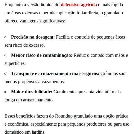
Enquanto a versão líquida do
defensivo agricola
é mais rápida
em áreas extensas e permite aplicação foliar direta, o granulado
oferece vantagens significativas:
Precisão na dosagem:
Facilita o controle de pequenas áreas
sem risco de excesso.
Menor risco de contaminação:
Reduz o contato com mãos e
superfícies.
Transporte e armazenamento mais seguros:
Grânulos são
menos propensos a vazamentos.
Maior durabilidade:
Geralmente apresenta vida útil mais
longa em armazenamento.
Esses benefícios fazem do Roundup granulado uma opção prática
e econômica, especialmente para pequenos produtores ou para uso
doméstico em jardins.