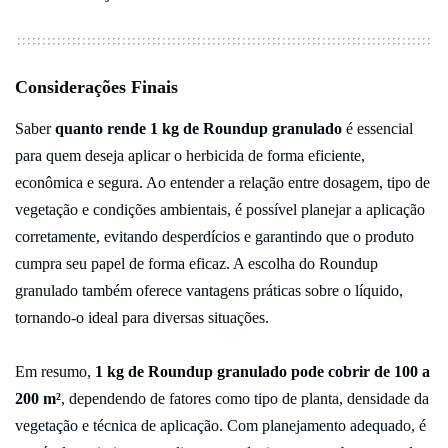
Considerações Finais
Saber
quanto rende 1 kg de Roundup granulado
é essencial
para quem deseja aplicar o herbicida de forma eficiente,
econômica e segura. Ao entender a relação entre dosagem, tipo de
vegetação e condições ambientais, é possível planejar a aplicação
corretamente, evitando desperdícios e garantindo que o produto
cumpra seu papel de forma eficaz. A escolha do Roundup
granulado também oferece vantagens práticas sobre o líquido,
tornando-o ideal para diversas situações.
Em resumo,
1 kg de Roundup granulado pode cobrir de 100 a
200 m²
, dependendo de fatores como tipo de planta, densidade da
vegetação e técnica de aplicação. Com planejamento adequado, é