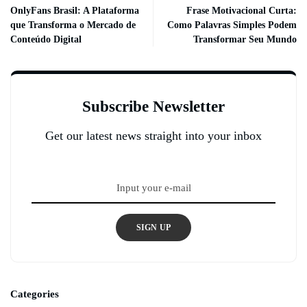
OnlyFans Brasil: A Plataforma
Frase Motivacional Curta:
que Transforma o Mercado de
Como Palavras Simples Podem
Conteúdo Digital
Transformar Seu Mundo
Subscribe Newsletter
Get our latest news straight into your inbox
SIGN UP
Categories