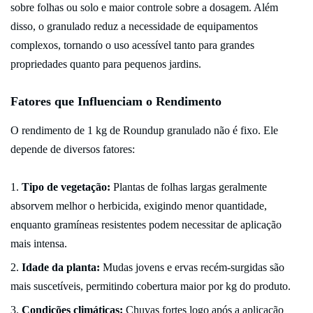
sobre folhas ou solo e maior controle sobre a dosagem. Além
disso, o granulado reduz a necessidade de equipamentos
complexos, tornando o uso acessível tanto para grandes
propriedades quanto para pequenos jardins.
Fatores que Influenciam o Rendimento
O rendimento de 1 kg de Roundup granulado não é fixo. Ele
depende de diversos fatores:
Tipo de vegetação:
Plantas de folhas largas geralmente
absorvem melhor o herbicida, exigindo menor quantidade,
enquanto gramíneas resistentes podem necessitar de aplicação
mais intensa.
Idade da planta:
Mudas jovens e ervas recém-surgidas são
mais suscetíveis, permitindo cobertura maior por kg do produto.
Condições climáticas:
Chuvas fortes logo após a aplicação