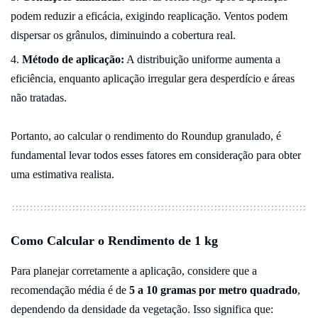
podem reduzir a eficácia, exigindo reaplicação. Ventos podem
dispersar os grânulos, diminuindo a cobertura real.
Método de aplicação:
A distribuição uniforme aumenta a
eficiência, enquanto aplicação irregular gera desperdício e áreas
não tratadas.
Portanto, ao calcular o rendimento do Roundup granulado, é
fundamental levar todos esses fatores em consideração para obter
uma estimativa realista.
Como Calcular o Rendimento de 1 kg
Para planejar corretamente a aplicação, considere que a
recomendação média é de
5 a 10 gramas por metro quadrado
,
dependendo da densidade da vegetação. Isso significa que: