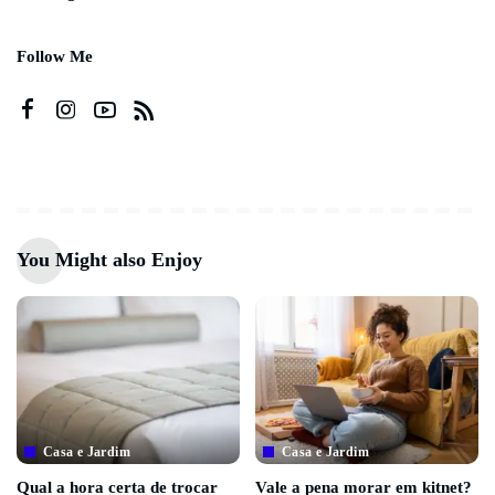
Follow Me
You Might also Enjoy
Casa e Jardim
Casa e Jardim
Qual a hora certa de trocar
Vale a pena morar em kitnet?