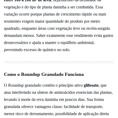
vegetação e do tipo de planta daninha a ser combatida. Essa
variação ocorre porque plantas de crescimento rápido ou mais
resistentes exigem maior quantidade do produto por metro
quadrado, enquanto áreas com vegetação leve ou recém-surgida
demandam menos. Saber exatamente esse rendimento evita gastos
desnecessários e ajuda a manter o equilíbrio ambiental,
prevenindo excesso de químico no solo.
Como o Roundup Granulado Funciona
O Roundup granulado contém o princípio ativo
glifosato
, que
atua interferindo na síntese de aminoácidos essenciais das plantas,
levando à morte da erva daninha em poucos dias. Sua forma
granulada oferece vantagens claras: facilidade de transporte,
menor risco de derramamento, possibilidade de aplicação direta