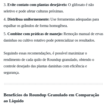
Evite contato com plantas desejáveis:
O glifosato é não
seletivo e pode afetar culturas próximas.
Distribua uniformemente:
Use ferramentas adequadas para
espalhar os grânulos de forma homogênea.
Combine com práticas de manejo:
Remoção manual de ervas
daninhas ou cultivo rotativo pode potencializar os resultados.
Seguindo essas recomendações, é possível maximizar o
rendimento de cada quilo de Roundup granulado, obtendo o
controle desejado das plantas daninhas com eficiência e
segurança.
Benefícios do Roundup Granulado em Comparação
ao Líquido