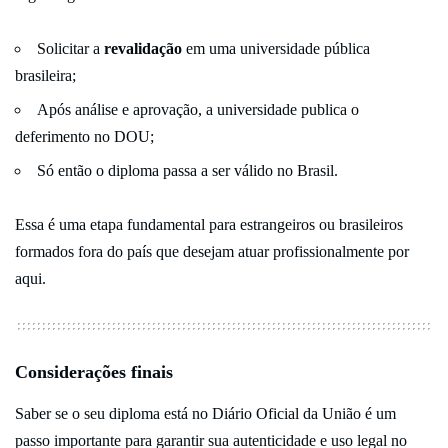
Solicitar a
revalidação
em uma universidade pública
brasileira;
Após análise e aprovação, a universidade publica o
deferimento no DOU;
Só então o diploma passa a ser válido no Brasil.
Essa é uma etapa fundamental para estrangeiros ou brasileiros
formados fora do país que desejam atuar profissionalmente por
aqui.
Considerações finais
Saber se o seu diploma está no Diário Oficial da União é um
passo importante para garantir sua autenticidade e uso legal no