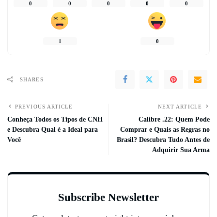
0
0
0
0
0
1
0
SHARES
PREVIOUS ARTICLE
NEXT ARTICLE
Conheça Todos os Tipos de CNH
Calibre .22: Quem Pode
e Descubra Qual é a Ideal para
Comprar e Quais as Regras no
Você
Brasil? Descubra Tudo Antes de
Adquirir Sua Arma
Subscribe Newsletter