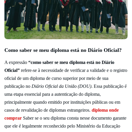
Como saber se meu diploma está no Diário Oficial?
A expressão
“como saber se meu diploma está no Diário
Oficial”
refere-se à necessidade de verificar a validade e o registro
oficial de um diploma de curso superior por meio de sua
publicação no
Diário Oficial da União (DOU)
. Essa publicação é
uma etapa essencial para a autenticação do diploma,
principalmente quando emitido por instituições públicas ou em
casos de revalidação de diplomas estrangeiros.
diploma onde
comprar
Saber se o seu diploma consta nesse documento garante
que ele é legalmente reconhecido pelo Ministério da Educação