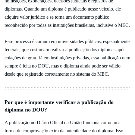
nomeações, exonerações, decisões judiciais e registros de
diplomas. Quando um diploma é publicado nesse veículo, ele
adquire valor jurídico e se torna um documento público
reconhecido por todas as instituições brasileiras, inclusive o MEC.
Esse processo é comum em universidades públicas, especialmente
federais, que costumam realizar a publicação dos diplomas após
colações de grau. Já em instituições privadas, essa publicação nem
sempre é feita no DOU, mas o diploma ainda pode ser válido
desde que registrado corretamente no sistema do MEC.
Por que é importante verificar a publicação do
diploma no DOU?
A publicação no Diário Oficial da União funciona como uma
forma de comprovação extra da autenticidade do diploma. Isso