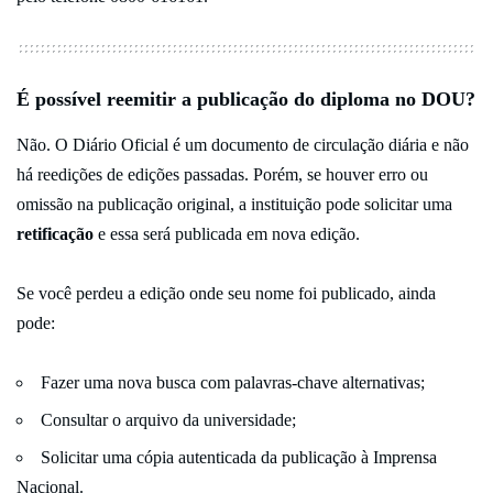
É possível reemitir a publicação do diploma no DOU?
Não. O Diário Oficial é um documento de circulação diária e não
há reedições de edições passadas. Porém, se houver erro ou
omissão na publicação original, a instituição pode solicitar uma
retificação
e essa será publicada em nova edição.
Se você perdeu a edição onde seu nome foi publicado, ainda
pode:
Fazer uma nova busca com palavras-chave alternativas;
Consultar o arquivo da universidade;
Solicitar uma cópia autenticada da publicação à Imprensa
Nacional.