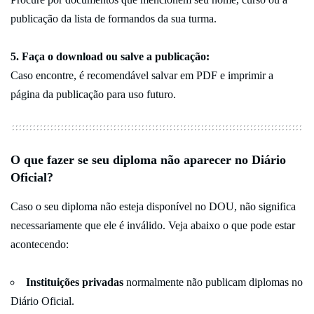
publicação da lista de formandos da sua turma.
5. Faça o download ou salve a publicação:
Caso encontre, é recomendável salvar em PDF e imprimir a
página da publicação para uso futuro.
O que fazer se seu diploma
não aparecer
no Diário
Oficial?
Caso o seu diploma não esteja disponível no DOU, não significa
necessariamente que ele é inválido. Veja abaixo o que pode estar
acontecendo:
Instituições privadas
normalmente não publicam diplomas no
Diário Oficial.