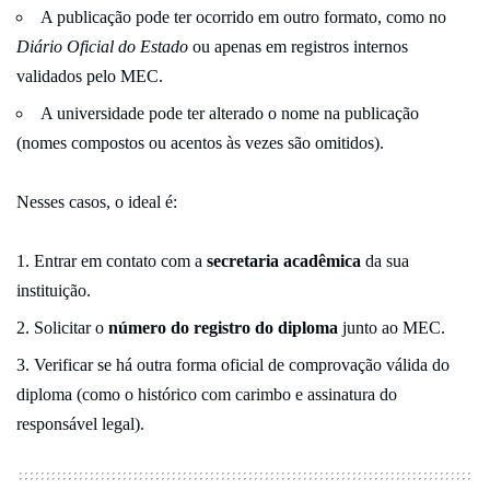
A publicação pode ter ocorrido em outro formato, como no
Diário Oficial do Estado
ou apenas em registros internos
validados pelo MEC.
A universidade pode ter alterado o nome na publicação
(nomes compostos ou acentos às vezes são omitidos).
Nesses casos, o ideal é:
Entrar em contato com a
secretaria acadêmica
da sua
instituição.
Solicitar o
número do registro do diploma
junto ao MEC.
Verificar se há outra forma oficial de comprovação válida do
diploma (como o histórico com carimbo e assinatura do
responsável legal).