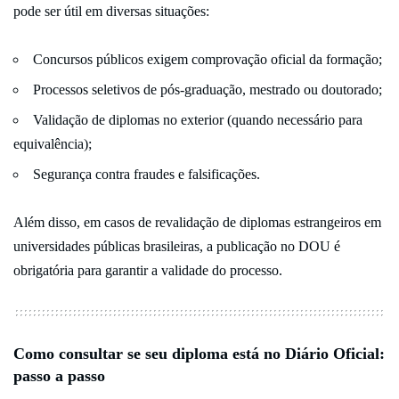
pode ser útil em diversas situações:
Concursos públicos exigem comprovação oficial da formação;
Processos seletivos de pós-graduação, mestrado ou doutorado;
Validação de diplomas no exterior (quando necessário para
equivalência);
Segurança contra fraudes e falsificações.
Além disso, em casos de revalidação de diplomas estrangeiros em
universidades públicas brasileiras, a publicação no DOU é
obrigatória para garantir a validade do processo.
Como consultar se seu diploma está no Diário Oficial:
passo a passo