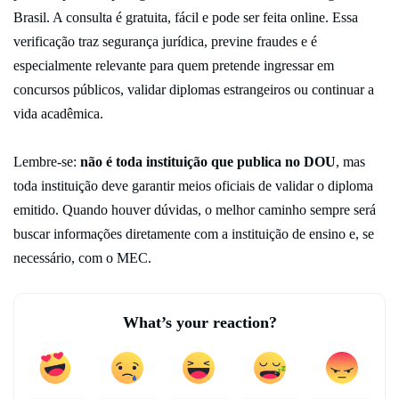
Brasil. A consulta é gratuita, fácil e pode ser feita online. Essa
verificação traz segurança jurídica, previne fraudes e é
especialmente relevante para quem pretende ingressar em
concursos públicos, validar diplomas estrangeiros ou continuar a
vida acadêmica.
Lembre-se:
não é toda instituição que publica no DOU
, mas
toda instituição deve garantir meios oficiais de validar o diploma
emitido. Quando houver dúvidas, o melhor caminho sempre será
buscar informações diretamente com a instituição de ensino e, se
necessário, com o MEC.
What’s your reaction?