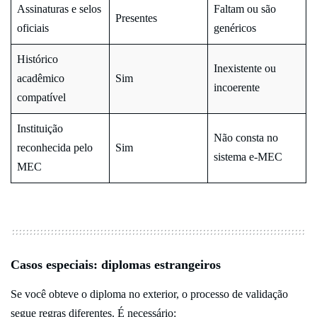
Assinaturas e selos
Faltam ou são
Presentes
oficiais
genéricos
Histórico
Inexistente ou
acadêmico
Sim
incoerente
compatível
Instituição
Não consta no
reconhecida pelo
Sim
sistema e-MEC
MEC
Casos especiais: diplomas estrangeiros
Se você obteve o diploma no exterior, o processo de validação
segue regras diferentes. É necessário: