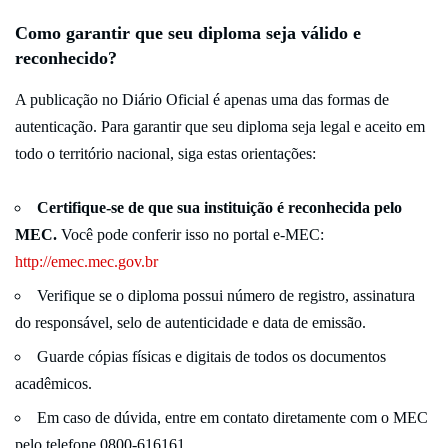
Como garantir que seu diploma seja válido e
reconhecido?
A publicação no Diário Oficial é apenas uma das formas de
autenticação. Para garantir que seu diploma seja legal e aceito em
todo o território nacional, siga estas orientações:
Certifique-se de que sua instituição é reconhecida pelo
MEC.
Você pode conferir isso no portal e-MEC:
http://emec.mec.gov.br
Verifique se o diploma possui número de registro, assinatura
do responsável, selo de autenticidade e data de emissão.
Guarde cópias físicas e digitais de todos os documentos
acadêmicos.
Em caso de dúvida, entre em contato diretamente com o MEC
pelo telefone 0800-616161.