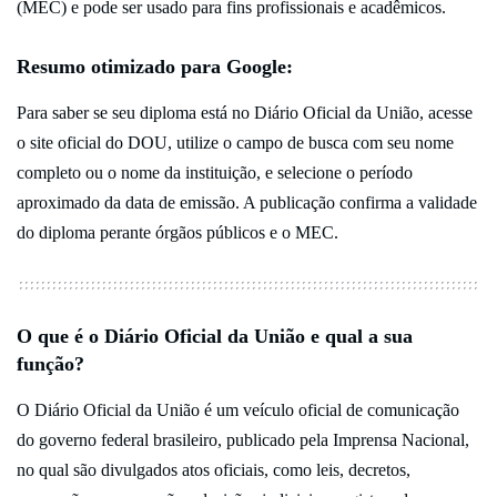
(MEC) e pode ser usado para fins profissionais e acadêmicos.
Resumo otimizado para Google:
Para saber se seu diploma está no Diário Oficial da União, acesse
o site oficial do DOU, utilize o campo de busca com seu nome
completo ou o nome da instituição, e selecione o período
aproximado da data de emissão. A publicação confirma a validade
do diploma perante órgãos públicos e o MEC.
O que é o Diário Oficial da União e qual a sua
função?
O Diário Oficial da União é um veículo oficial de comunicação
do governo federal brasileiro, publicado pela Imprensa Nacional,
no qual são divulgados atos oficiais, como leis, decretos,