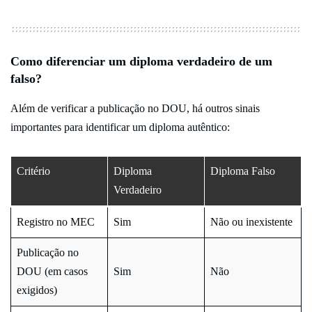
Como diferenciar um diploma verdadeiro de um
falso?
Além de verificar a publicação no DOU, há outros sinais
importantes para identificar um diploma autêntico:
Critério
Diploma
Diploma Falso
Verdadeiro
Registro no MEC
Sim
Não ou inexistente
Publicação no
DOU (em casos
Sim
Não
exigidos)