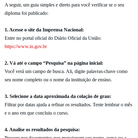
A seguir, um guia simples e direto para você verificar se o seu
diploma foi publicado:
1. Acesse o site da Imprensa Nacional:
Entre no portal oficial do Diário Oficial da União:
https://www.in.gov.br
2. Vá até o campo “Pesquisa” na página inicial:
Você verá um campo de busca. Ali, digite palavras-chave como
seu nome completo ou o nome da instituição de ensino.
3. Selecione a data aproximada da colação de grau:
Filtrar por datas ajuda a refinar os resultados. Tente lembrar o mês
e o ano em que concluiu o curso.
4. Analise os resultados da pesquisa:
Procure por documentos que mencionem seu nome, curso ou a