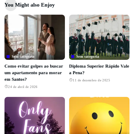
You Might also Enjoy
Sem categoria
Sem categoria
Como evitar golpes ao buscar
Diploma Superior Rápido Vale
um apartamento para morar
a Pena?
em Santos?
11 de dezembro de 2025
24 de abril de 2026