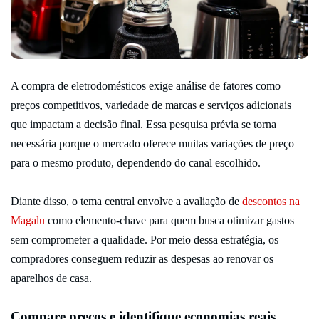
A compra de eletrodomésticos exige análise de fatores como
preços competitivos, variedade de marcas e serviços adicionais
que impactam a decisão final. Essa pesquisa prévia se torna
necessária porque o mercado oferece muitas variações de preço
para o mesmo produto, dependendo do canal escolhido.
Diante disso, o tema central envolve a avaliação de
descontos na
Magalu
como elemento-chave para quem busca otimizar gastos
sem comprometer a qualidade. Por meio dessa estratégia, os
compradores conseguem reduzir as despesas ao renovar os
aparelhos de casa.
Compare preços e identifique economias reais