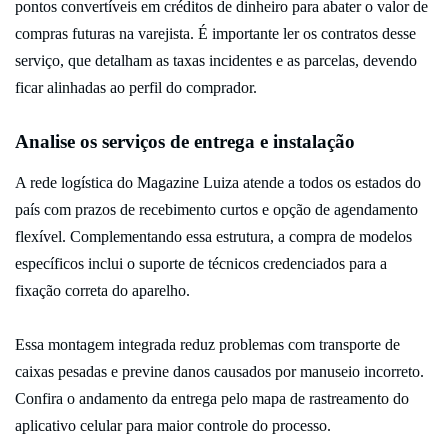
pontos convertíveis em créditos de dinheiro para abater o valor de
compras futuras na varejista. É importante ler os contratos desse
serviço, que detalham as taxas incidentes e as parcelas, devendo
ficar alinhadas ao perfil do comprador.
Analise os serviços de entrega e instalação
A rede logística do Magazine Luiza atende a todos os estados do
país com prazos de recebimento curtos e opção de agendamento
flexível. Complementando essa estrutura, a compra de modelos
específicos inclui o suporte de técnicos credenciados para a
fixação correta do aparelho.
Essa montagem integrada reduz problemas com transporte de
caixas pesadas e previne danos causados por manuseio incorreto.
Confira o andamento da entrega pelo mapa de rastreamento do
aplicativo celular para maior controle do processo.