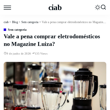
ciab
ciab
>
Blog
>
Sem categoria
>
Vale a pena comprar eletrodomésticos no Magazine Luiza?
Sem categoria
Vale a pena comprar eletrodomésticos
no Magazine Luiza?
9 de junho de 2026
135 Views