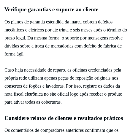
Verifique garantias e suporte ao cliente
Os planos de garantia estendida da marca cobrem defeitos
mecânicos e elétricos por até trinta e seis meses após o término do
prazo legal. Da mesma forma, o suporte por mensagens resolve
dúvidas sobre a troca de mercadorias com defeito de fábrica de
forma ágil.
Caso haja necessidade de reparo, as oficinas credenciadas pela
própria rede utilizam apenas peças de reposição originais nos
consertos de fogões e lavadoras. Por isso, registre os dados da
nota fiscal eletrônica no site oficial logo após receber o produto
para ativar todas as coberturas.
Considere relatos de clientes e resultados práticos
Os comentários de compradores anteriores confirmam que os