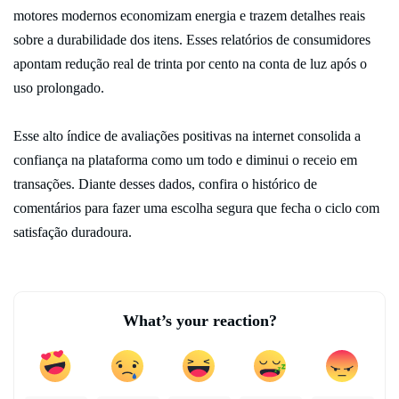
motores modernos economizam energia e trazem detalhes reais
sobre a durabilidade dos itens. Esses relatórios de consumidores
apontam redução real de trinta por cento na conta de luz após o
uso prolongado.
Esse alto índice de avaliações positivas na internet consolida a
confiança na plataforma como um todo e diminui o receio em
transações. Diante desses dados, confira o histórico de
comentários para fazer uma escolha segura que fecha o ciclo com
satisfação duradoura.
What’s your reaction?