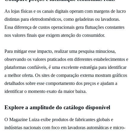
As lojas físicas e os canais digitais operam com margens de lucro
distintas para eletrodomésticos, como geladeiras ou lavadoras.
Essa diferença de custos operacionais gera flutuações constantes
nos valores finais que exigem atenção do consumidor.
Para mitigar esse impacto, realizar uma pesquisa minuciosa,
observando os valores praticados em diferentes estabelecimentos e
plataformas confiáveis, é uma excelente estratégia para identificar
a melhor oferta. Os sites de comparação externa mostram gráficos
detalhados sobre esse comportamento dos preços e ajudam a
identificar o momento exato da maior baixa.
Explore a amplitude do catálogo disponível
O Magazine Luiza exibe produtos de fabricantes globais e
indústrias nacionais com foco em lavadoras automáticas e micro-