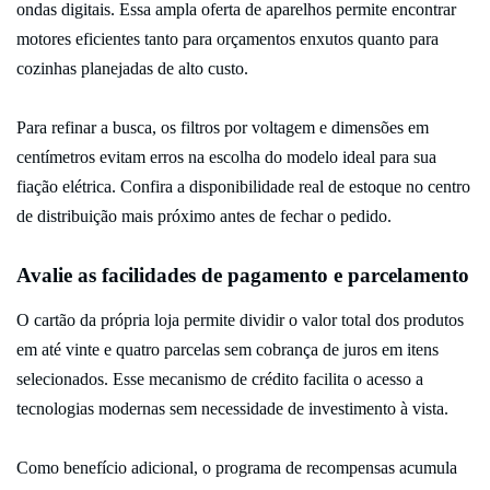
ondas digitais. Essa ampla oferta de aparelhos permite encontrar
motores eficientes tanto para orçamentos enxutos quanto para
cozinhas planejadas de alto custo.
Para refinar a busca, os filtros por voltagem e dimensões em
centímetros evitam erros na escolha do modelo ideal para sua
fiação elétrica. Confira a disponibilidade real de estoque no centro
de distribuição mais próximo antes de fechar o pedido.
Avalie as facilidades de pagamento e parcelamento
O cartão da própria loja permite dividir o valor total dos produtos
em até vinte e quatro parcelas sem cobrança de juros em itens
selecionados. Esse mecanismo de crédito facilita o acesso a
tecnologias modernas sem necessidade de investimento à vista.
Como benefício adicional, o programa de recompensas acumula