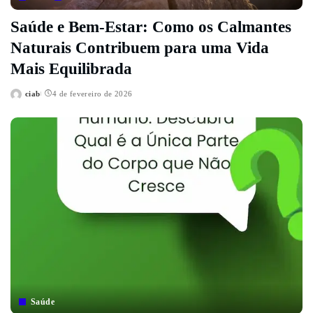
Saúde e Bem-Estar: Como os Calmantes
Naturais Contribuem para uma Vida
Mais Equilibrada
ciab
4 de fevereiro de 2026
Posted
by
Saúde