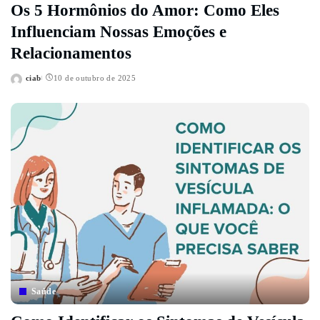
Os 5 Hormônios do Amor: Como Eles
Influenciam Nossas Emoções e
Relacionamentos
ciab
10 de outubro de 2025
Posted
by
Saúde