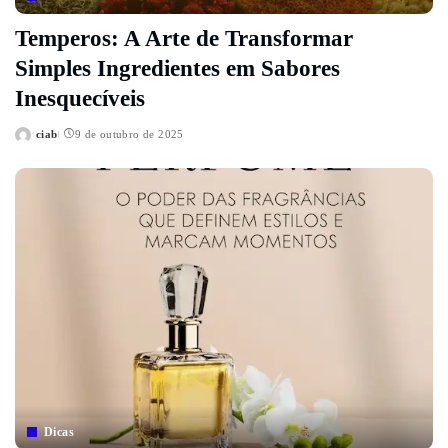
Temperos: A Arte de Transformar
Simples Ingredientes em Sabores
Inesquecíveis
ciab
9 de outubro de 2025
Posted
by
Dicas