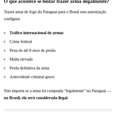
O que acontece se tentar trazer arma ilegalmente?
Trazer arma de fogo do Paraguai para o Brasil sem autorização
configura:
Tráfico internacional de armas
Crime federal
Pena de até 8 anos de prisão
Multa elevada
Perda definitiva da arma
Antecedente criminal grave
Não importa se a arma foi comprada “legalmente” no Paraguai —
no Brasil, ela será considerada ilegal
.