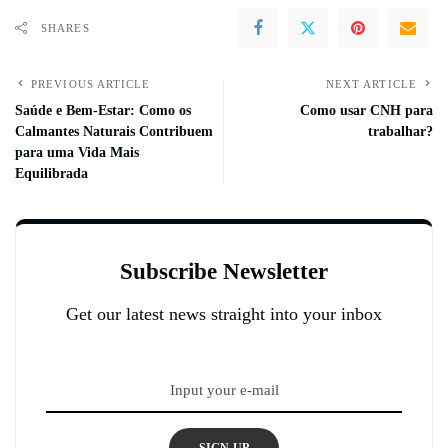
SHARES
PREVIOUS ARTICLE
NEXT ARTICLE
Saúde e Bem-Estar: Como os
Como usar CNH para
Calmantes Naturais Contribuem
trabalhar?
para uma Vida Mais
Equilibrada
Subscribe Newsletter
Get our latest news straight into your inbox
SIGN UP