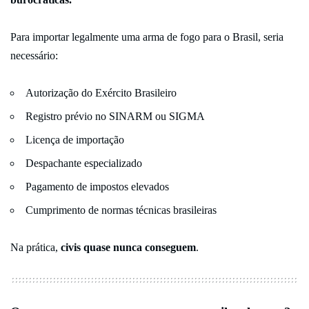
Para importar legalmente uma arma de fogo para o Brasil, seria
necessário:
Autorização do Exército Brasileiro
Registro prévio no SINARM ou SIGMA
Licença de importação
Despachante especializado
Pagamento de impostos elevados
Cumprimento de normas técnicas brasileiras
Na prática,
civis quase nunca conseguem
.