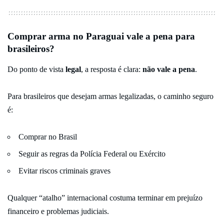
Comprar arma no Paraguai vale a pena para
brasileiros?
Do ponto de vista
legal
, a resposta é clara:
não vale a pena
.
Para brasileiros que desejam armas legalizadas, o caminho seguro
é:
Comprar no Brasil
Seguir as regras da Polícia Federal ou Exército
Evitar riscos criminais graves
Qualquer “atalho” internacional costuma terminar em prejuízo
financeiro e problemas judiciais.