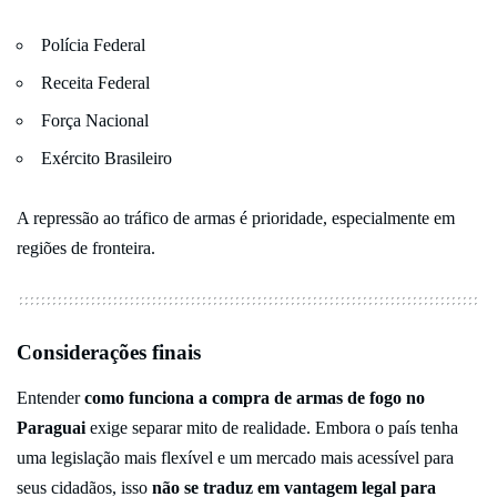
Polícia Federal
Receita Federal
Força Nacional
Exército Brasileiro
A repressão ao tráfico de armas é prioridade, especialmente em
regiões de fronteira.
Considerações finais
Entender
como funciona a compra de armas de fogo no
Paraguai
exige separar mito de realidade. Embora o país tenha
uma legislação mais flexível e um mercado mais acessível para
seus cidadãos, isso
não se traduz em vantagem legal para