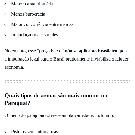
Menor carga tributária
Menos burocracia
Maior concorrência entre marcas
Importação mais simples
No entanto, esse “preço baixo”
não se aplica ao brasileiro
, pois
a importação legal para o Brasil praticamente inviabiliza qualquer
economia.
Quais tipos de armas são mais comuns no
Paraguai?
O mercado paraguaio oferece ampla variedade, incluindo:
Pistolas semiautomáticas