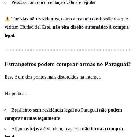
Pessoas com documentação válida e regular
Turistas não residentes
, como a maioria dos brasileiros que
visitam Ciudad del Este,
não têm direito automático à compra
legal
.
Estrangeiros podem comprar armas no Paraguai?
Esse é um dos pontos mais distorcidos na internet.
Na prática:
Brasileiros
sem residência legal
no Paraguai
não podem
comprar armas legalmente
Algumas lojas até vendem, mas isso
não torna a compra
legal