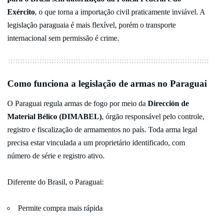
Exército
, o que torna a importação civil praticamente inviável. A
legislação paraguaia é mais flexível, porém o transporte
internacional sem permissão é crime.
Como funciona a legislação de armas no Paraguai
O Paraguai regula armas de fogo por meio da
Dirección de
Material Bélico (DIMABEL)
, órgão responsável pelo controle,
registro e fiscalização de armamentos no país. Toda arma legal
precisa estar vinculada a um proprietário identificado, com
número de série e registro ativo.
Diferente do Brasil, o Paraguai:
Permite compra mais rápida