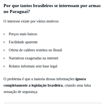
Por que tantos brasileiros se interessam por armas
no Paraguai?
O interesse existe por vários motivos:
Preços mais baixos
Facilidade aparente
Oferta de calibres restritos no Brasil
Narrativas exageradas na internet
Relatos informais sem base legal
O problema é que a maioria dessas informações
ignora
completamente a legislação brasileira
, criando uma falsa
sensação de segurança.