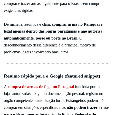
comprar e trazer armas legalmente para o Brasil sem cumprir
exigências rígidas.
De maneira resumida e clara:
comprar arma no Paraguai é
legal apenas dentro das regras paraguaias e não autoriza,
automaticamente, posse ou porte no Brasil
. O
desconhecimento dessa diferença é o principal motivo de
problemas legais envolvendo brasileiros.
Resumo rápido para o Google (featured snippet)
A
compra de armas de fogo no Paraguai
funciona por meio de
lojas autorizadas, exigindo documentação pessoal, registro no
órgão competente e autorização local. Estrangeiros podem até
comprar em situações específicas, mas
não podem trazer armas
para o Brasil sem autorização da Polícia Federal e do