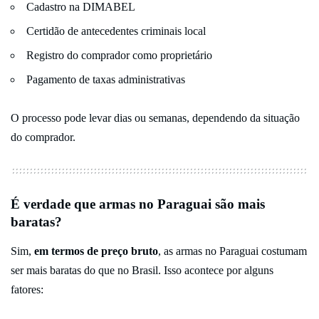
Cadastro na DIMABEL
Certidão de antecedentes criminais local
Registro do comprador como proprietário
Pagamento de taxas administrativas
O processo pode levar dias ou semanas, dependendo da situação
do comprador.
É verdade que armas no Paraguai são mais
baratas?
Sim,
em termos de preço bruto
, as armas no Paraguai costumam
ser mais baratas do que no Brasil. Isso acontece por alguns
fatores: