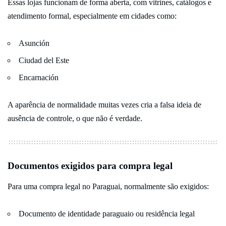
Essas lojas funcionam de forma aberta, com vitrines, catálogos e
atendimento formal, especialmente em cidades como:
Asunción
Ciudad del Este
Encarnación
A aparência de normalidade muitas vezes cria a falsa ideia de
ausência de controle, o que não é verdade.
Documentos exigidos para compra legal
Para uma compra legal no Paraguai, normalmente são exigidos:
Documento de identidade paraguaio ou residência legal