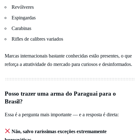
Revólveres
Espingardas
Carabinas
Rifles de calibres variados
Marcas internacionais bastante conhecidas estão presentes, o que
reforça a atratividade do mercado para curiosos e desinformados.
Posso trazer uma arma do Paraguai para o
Brasil?
Essa é a pergunta mais importante — e a resposta é direta:
Não, salvo raríssimas exceções extremamente
burocráticas.