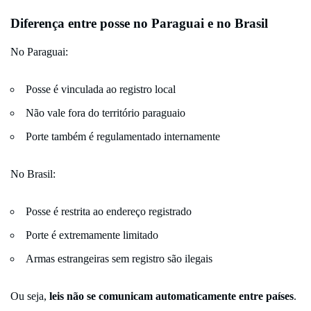
Diferença entre posse no Paraguai e no Brasil
No Paraguai:
Posse é vinculada ao registro local
Não vale fora do território paraguaio
Porte também é regulamentado internamente
No Brasil:
Posse é restrita ao endereço registrado
Porte é extremamente limitado
Armas estrangeiras sem registro são ilegais
Ou seja,
leis não se comunicam automaticamente entre países
.