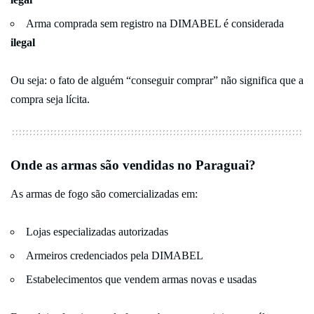
Arma comprada sem registro na DIMABEL é considerada
ilegal
Ou seja: o fato de alguém “conseguir comprar” não significa que a
compra seja lícita.
Onde as armas são vendidas no Paraguai?
As armas de fogo são comercializadas em:
Lojas especializadas autorizadas
Armeiros credenciados pela DIMABEL
Estabelecimentos que vendem armas novas e usadas