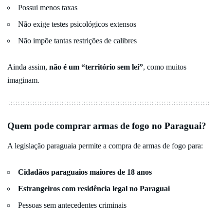
Possui menos taxas
Não exige testes psicológicos extensos
Não impõe tantas restrições de calibres
Ainda assim,
não é um “território sem lei”
, como muitos
imaginam.
Quem pode comprar armas de fogo no Paraguai?
A legislação paraguaia permite a compra de armas de fogo para:
Cidadãos paraguaios maiores de 18 anos
Estrangeiros com residência legal no Paraguai
Pessoas sem antecedentes criminais