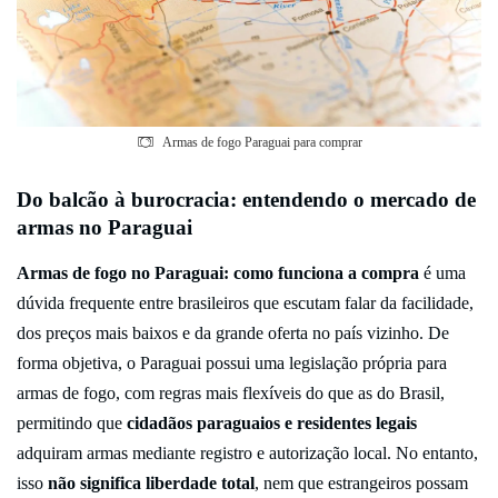
Armas de fogo Paraguai para comprar
Do balcão à burocracia: entendendo o mercado de
armas no Paraguai
Armas de fogo no Paraguai: como funciona a compra
é uma
dúvida frequente entre brasileiros que escutam falar da facilidade,
dos preços mais baixos e da grande oferta no país vizinho. De
forma objetiva, o Paraguai possui uma legislação própria para
armas de fogo, com regras mais flexíveis do que as do Brasil,
permitindo que
cidadãos paraguaios e residentes legais
adquiram armas mediante registro e autorização local. No entanto,
isso
não significa liberdade total
, nem que estrangeiros possam