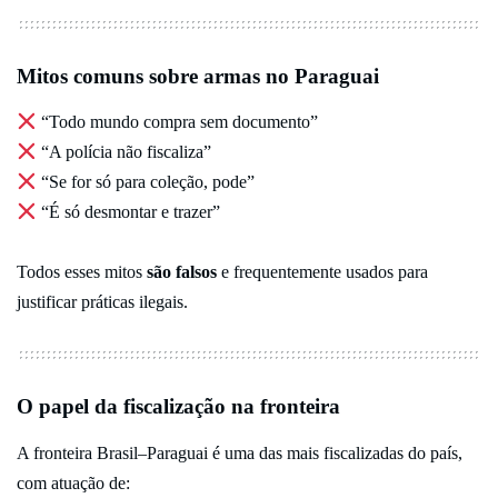
Mitos comuns sobre armas no Paraguai
“Todo mundo compra sem documento”
“A polícia não fiscaliza”
“Se for só para coleção, pode”
“É só desmontar e trazer”
Todos esses mitos
são falsos
e frequentemente usados para
justificar práticas ilegais.
O papel da fiscalização na fronteira
A fronteira Brasil–Paraguai é uma das mais fiscalizadas do país,
com atuação de: