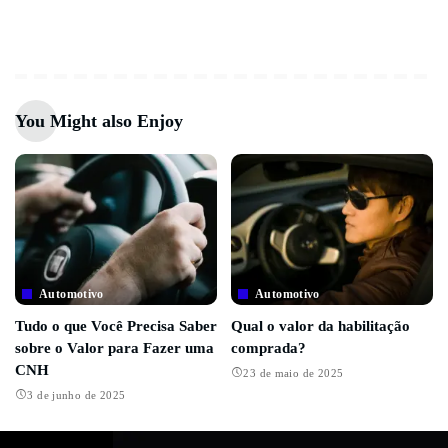
You Might also Enjoy
Automotivo
Automotivo
Tudo o que Você Precisa Saber
Qual o valor da habilitação
sobre o Valor para Fazer uma
comprada?
CNH
23 de maio de 2025
3 de junho de 2025