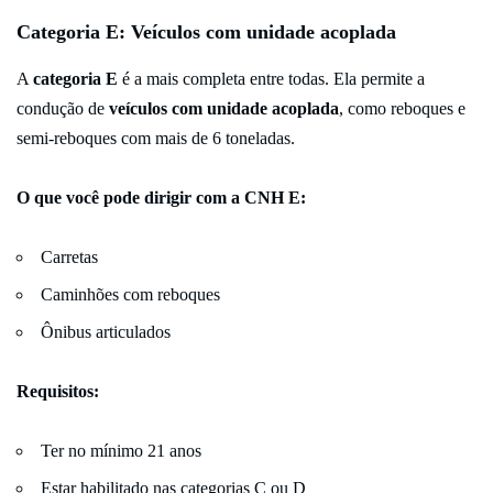
Categoria E: Veículos com unidade acoplada
A
categoria E
é a mais completa entre todas. Ela permite a
condução de
veículos com unidade acoplada
, como reboques e
semi-reboques com mais de 6 toneladas.
O que você pode dirigir com a CNH E:
Carretas
Caminhões com reboques
Ônibus articulados
Requisitos:
Ter no mínimo 21 anos
Estar habilitado nas categorias C ou D