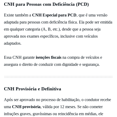
CNH para Pessoas com Deficiência (PCD)
Existe também a
CNH Especial para PCD
, que é uma versão
adaptada para pessoas com deficiência física. Ela pode ser emitida
em qualquer categoria (A, B, etc.), desde que a pessoa seja
aprovada nos exames específicos, inclusive com veículos
adaptados.
Essa CNH garante
isenções fiscais
na compra de veículos e
assegura o direito de conduzir com dignidade e segurança.
CNH Provisória e Definitiva
Após ser aprovado no processo de habilitação, o condutor recebe
uma
CNH provisória
, válida por 12 meses. Se não cometer
infrações graves, gravíssimas ou reincidência em médias, ele