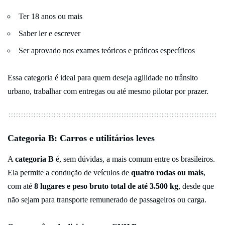
Ter 18 anos ou mais
Saber ler e escrever
Ser aprovado nos exames teóricos e práticos específicos
Essa categoria é ideal para quem deseja agilidade no trânsito
urbano, trabalhar com entregas ou até mesmo pilotar por prazer.
Categoria B: Carros e utilitários leves
A
categoria B
é, sem dúvidas, a mais comum entre os brasileiros.
Ela permite a condução de veículos de
quatro rodas ou mais
,
com até
8 lugares e peso bruto total de até 3.500 kg
, desde que
não sejam para transporte remunerado de passageiros ou carga.