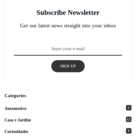
Subscribe Newsletter
Get our latest news straight into your inbox
SIGN UP
Categories
3
Automotivo
12
Casa e Jardim
9
Curiosidades