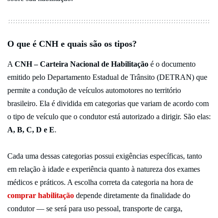
O que é CNH e quais são os tipos?
A
CNH – Carteira Nacional de Habilitação
é o documento
emitido pelo Departamento Estadual de Trânsito (DETRAN) que
permite a condução de veículos automotores no território
brasileiro. Ela é dividida em categorias que variam de acordo com
o tipo de veículo que o condutor está autorizado a dirigir. São elas:
A, B, C, D e E
.
Cada uma dessas categorias possui exigências específicas, tanto
em relação à idade e experiência quanto à natureza dos exames
médicos e práticos. A escolha correta da categoria na hora de
comprar habilitação
depende diretamente da finalidade do
condutor — se será para uso pessoal, transporte de carga,