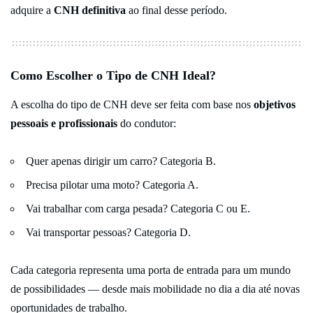
adquire a
CNH definitiva
ao final desse período.
Como Escolher o Tipo de CNH Ideal?
A escolha do tipo de CNH deve ser feita com base nos
objetivos
pessoais e profissionais
do condutor:
Quer apenas dirigir um carro? Categoria B.
Precisa pilotar uma moto? Categoria A.
Vai trabalhar com carga pesada? Categoria C ou E.
Vai transportar pessoas? Categoria D.
Cada categoria representa uma porta de entrada para um mundo
de possibilidades — desde mais mobilidade no dia a dia até novas
oportunidades de trabalho.