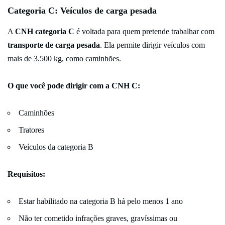
Categoria C: Veículos de carga pesada
A
CNH categoria C
é voltada para quem pretende trabalhar com
transporte de carga pesada
. Ela permite dirigir veículos com
mais de 3.500 kg, como caminhões.
O que você pode dirigir com a CNH C:
Caminhões
Tratores
Veículos da categoria B
Requisitos:
Estar habilitado na categoria B há pelo menos 1 ano
Não ter cometido infrações graves, gravíssimas ou