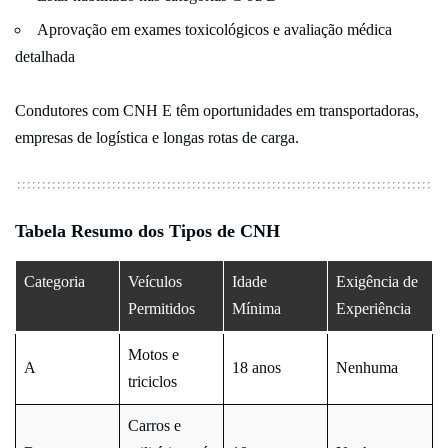
Aprovação em exames toxicológicos e avaliação médica
detalhada
Condutores com CNH E têm oportunidades em transportadoras,
empresas de logística e longas rotas de carga.
Tabela Resumo dos Tipos de CNH
Categoria
Veículos
Idade
Exigência de
Permitidos
Mínima
Experiência
Motos e
A
18 anos
Nenhuma
triciclos
Carros e