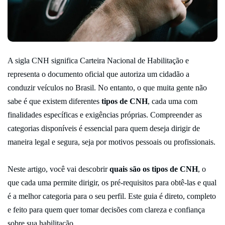
A sigla CNH significa Carteira Nacional de Habilitação e
representa o documento oficial que autoriza um cidadão a
conduzir veículos no Brasil. No entanto, o que muita gente não
sabe é que existem diferentes
tipos de CNH
, cada uma com
finalidades específicas e exigências próprias. Compreender as
categorias disponíveis é essencial para quem deseja dirigir de
maneira legal e segura, seja por motivos pessoais ou profissionais.
Neste artigo, você vai descobrir
quais são os tipos de CNH
, o
que cada uma permite dirigir, os pré-requisitos para obtê-las e qual
é a melhor categoria para o seu perfil. Este guia é direto, completo
e feito para quem quer tomar decisões com clareza e confiança
sobre sua habilitação.