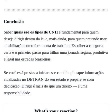
Conclusão
Saber
quais são os tipos de CNH
é fundamental para quem
deseja dirigir dentro da lei e, mais ainda, para quem pretende usar
a habilitação como ferramenta de trabalho. Escolher a categoria
certa é o primeiro passo para trilhar uma jornada segura, produtiva
e legal nas estradas brasileiras.
Se você está prestes a iniciar esse caminho, busque informações
atualizadas no DETRAN do seu estado e prepare-se com
dedicação. Dirigir é mais do que um direito — é uma
responsabilidade.
What’s your reaction?