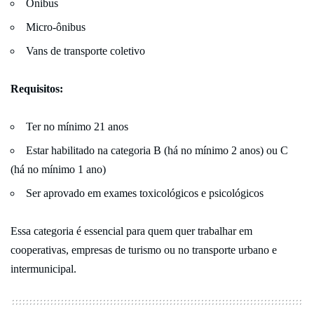
Ônibus
Micro-ônibus
Vans de transporte coletivo
Requisitos:
Ter no mínimo 21 anos
Estar habilitado na categoria B (há no mínimo 2 anos) ou C
(há no mínimo 1 ano)
Ser aprovado em exames toxicológicos e psicológicos
Essa categoria é essencial para quem quer trabalhar em
cooperativas, empresas de turismo ou no transporte urbano e
intermunicipal.