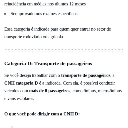
reincidência em médias nos últimos 12 meses
Ser aprovado nos exames específicos
Essa categoria é indicada para quem quer entrar no setor de
transporte rodoviário ou agrícola.
Categoria D: Transporte de passageiros
Se você deseja trabalhar com o
transporte de passageiros
, a
CNH categoria D
é a indicada. Com ela, é possível conduzir
veículos com
mais de 8 passageiros
, como ônibus, micro-ônibus
e vans escolares.
O que você pode dirigir com a CNH D: