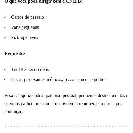
O que você pode dirigir com a CNH B:
Carros de passeio
Vans pequenas
Pick-ups leves
Requisitos:
Ter 18 anos ou mais
Passar por exames médicos, psicotécnicos e práticos
Essa categoria é ideal para uso pessoal, pequenos deslocamentos e
serviços particulares que não envolvem remuneração direta pela
condução.