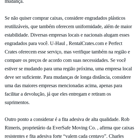
mudança.
Se não quiser comprar caixas, considere engradados plásticos
reutilizáveis, que também oferecem uniformidade, além de maior
estabilidade. Diversas empresas locais e nacionais alugam esses
engradados para você. U-Haul , RentalCrates.com e Perfect
Crates oferecem esse serviço, mas verifique também na região e
compare os preços de acordo com suas necessidades. Se você
estiver se mudando para uma região próxima, uma empresa local
deve ser suficiente. Para mudanças de longa distância, considere
uma das maiores empresas mencionadas acima, apenas para
facilitar a devolução, já que eles entregam e retiram os
suprimentos.
Outro ponto a considerar é a fita adesiva de alta qualidade. Rob
Rimeris, proprietário da EverSafe Moving Co. , afirma que caixas
resistentes e fita adesiva forte “valem cada centavo”. Charles