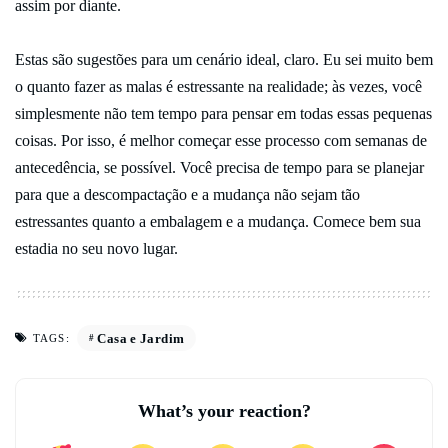
assim por diante.
Estas são sugestões para um cenário ideal, claro. Eu sei muito bem
o quanto fazer as malas é estressante na realidade; às vezes, você
simplesmente não tem tempo para pensar em todas essas pequenas
coisas. Por isso, é melhor começar esse processo com semanas de
antecedência, se possível. Você precisa de tempo para se planejar
para que a descompactação e a mudança não sejam tão
estressantes quanto a embalagem e a mudança. Comece bem sua
estadia no seu novo lugar.
Casa e Jardim
TAGS:
What’s your reaction?