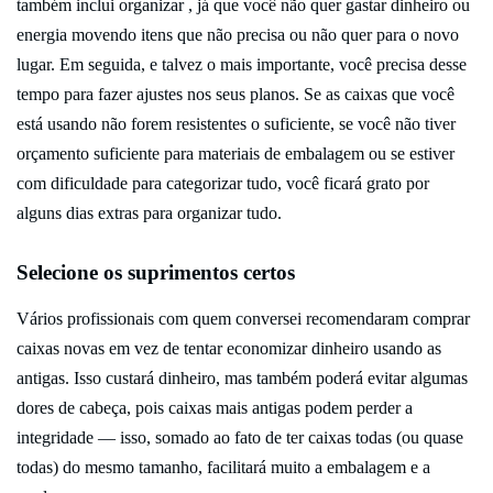
também inclui organizar , já que você não quer gastar dinheiro ou
energia movendo itens que não precisa ou não quer para o novo
lugar. Em seguida, e talvez o mais importante, você precisa desse
tempo para fazer ajustes nos seus planos. Se as caixas que você
está usando não forem resistentes o suficiente, se você não tiver
orçamento suficiente para materiais de embalagem ou se estiver
com dificuldade para categorizar tudo, você ficará grato por
alguns dias extras para organizar tudo.
Selecione os suprimentos certos
Vários profissionais com quem conversei recomendaram comprar
caixas novas em vez de tentar economizar dinheiro usando as
antigas. Isso custará dinheiro, mas também poderá evitar algumas
dores de cabeça, pois caixas mais antigas podem perder a
integridade — isso, somado ao fato de ter caixas todas (ou quase
todas) do mesmo tamanho, facilitará muito a embalagem e a