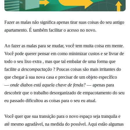
Fazer as malas não significa apenas tirar suas coisas do seu antigo
apartamento. É também facilitar o acesso no novo.
Ao fazer as malas para se mudar, você tem muita coisa em mente.
Você pode querer pensar em como minimizar custos e se livrar de
todo o seu lixo extra , mas que tal embalar de uma forma que
facilite
a descompactação
? Poucas coisas são mais irritantes do
que chegar à sua nova casa e precisar de um objeto específico
—
onde diabos está aquela chave de fenda?
— apenas para
descobrir que o trabalho desorganizado de empacotamento do seu
eu passado dificultou as coisas para o seu eu atual.
Você quer que sua transição para o novo espaço seja tranquila e
até mesmo agradável, na medida do possível. Aqui estão algumas