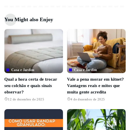
You Might also Enjoy
Casa e Jardim
Casa e Jardim
Qual a hora certa de trocar
Vale a pena morar em kitnet?
seu colchão e quais sinais
Vantagens reais e mitos que
observar?
muita gente acredita
12 de dezembro de 2025
4 de dezembro de 2025