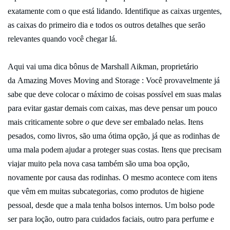
exatamente com o que está lidando. Identifique as caixas urgentes,
as caixas do primeiro dia e todos os outros detalhes que serão
relevantes quando você chegar lá.
Aqui vai uma dica bônus de Marshall Aikman, proprietário
da Amazing Moves Moving and Storage : Você provavelmente já
sabe que deve colocar o máximo de coisas possível em suas malas
para evitar gastar demais com caixas, mas deve pensar um pouco
mais criticamente sobre
o que
deve ser embalado nelas. Itens
pesados, como livros, são uma ótima opção, já que as rodinhas de
uma mala podem ajudar a proteger suas costas. Itens que precisam
viajar muito pela nova casa também são uma boa opção,
novamente por causa das rodinhas. O mesmo acontece com itens
que vêm em muitas subcategorias, como produtos de higiene
pessoal, desde que a mala tenha bolsos internos. Um bolso pode
ser para loção, outro para cuidados faciais, outro para perfume e