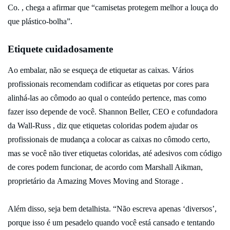
Co. , chega a afirmar que “camisetas protegem melhor a louça do
que plástico-bolha”.
Etiquete cuidadosamente
Ao embalar, não se esqueça de etiquetar as caixas. Vários
profissionais recomendam codificar as etiquetas por cores para
alinhá-las ao cômodo ao qual o conteúdo pertence, mas como
fazer isso depende de você. Shannon Beller, CEO e cofundadora
da Wall-Russ , diz que etiquetas coloridas podem ajudar os
profissionais de mudança a colocar as caixas no cômodo certo,
mas se você não tiver etiquetas coloridas, até adesivos com código
de cores podem funcionar, de acordo com Marshall Aikman,
proprietário da Amazing Moves Moving and Storage .
Além disso, seja bem detalhista. “Não escreva apenas ‘diversos’,
porque isso é um pesadelo quando você está cansado e tentando