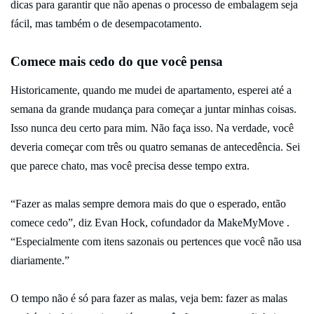
dicas para garantir que não apenas o processo de embalagem seja
fácil, mas também o de desempacotamento.
Comece mais cedo do que você pensa
Historicamente, quando me mudei de apartamento, esperei até a
semana da grande mudança para começar a juntar minhas coisas.
Isso nunca deu certo para mim. Não faça isso. Na verdade, você
deveria começar com três ou quatro semanas de antecedência. Sei
que parece chato, mas você precisa desse tempo extra.
“Fazer as malas sempre demora mais do que o esperado, então
comece cedo”, diz Evan Hock, cofundador da MakeMyMove .
“Especialmente com itens sazonais ou pertences que você não usa
diariamente.”
O tempo não é só para fazer as malas, veja bem: fazer as malas