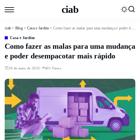
ciab
ciab
>
Blog
>
Casa e Jardim
>
Como fazer as malas para uma mudança e poder desempacotar mais rápido
Casa e Jardim
Como fazer as malas para uma mudança
e poder desempacotar mais rápido
26 de maio de 2025
601 Views