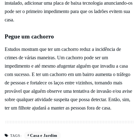
instalado, adicionar uma placa de baixa tecnologia anunciando-os
pode ser o primeiro impedimento para que os ladrões evitem sua
casa.
Pegue um cachorro
Estudos mostram que ter um cachorro reduz a incidência de
crimes de várias maneiras. Um cachorro pode ser um
impedimento e até mesmo afugentar alguém que invadiu a casa
com sucesso. E ter um cachorro em um bairro aumenta o tráfego
de pessoas e fortalece os laços entre vizinhos, tornando mais
provável que alguém observe uma tentativa de invasão e/ou avise
sobre qualquer atividade suspeita que possa detectar. Então, sim,
ter um filhote ajudará a manter as pessoas fora de casa.
Casa e Jardim
TAGS: