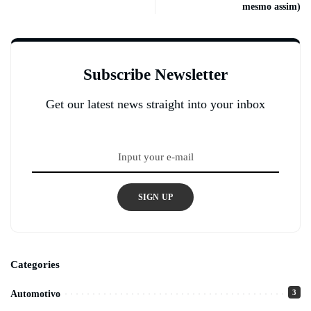
mesmo assim)
Subscribe Newsletter
Get our latest news straight into your inbox
SIGN UP
Categories
3
Automotivo