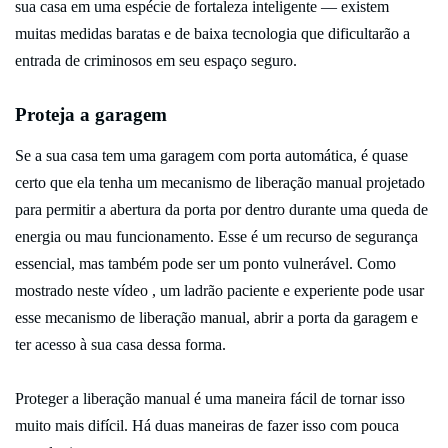
sua casa em uma espécie de fortaleza inteligente — existem
muitas medidas baratas e de baixa tecnologia que dificultarão a
entrada de criminosos em seu espaço seguro.
Proteja a garagem
Se a sua casa tem uma garagem com porta automática, é quase
certo que ela tenha um mecanismo de liberação manual projetado
para permitir a abertura da porta por dentro durante uma queda de
energia ou mau funcionamento. Esse é um recurso de segurança
essencial, mas também pode ser um ponto vulnerável. Como
mostrado neste vídeo , um ladrão paciente e experiente pode usar
esse mecanismo de liberação manual, abrir a porta da garagem e
ter acesso à sua casa dessa forma.
Proteger a liberação manual é uma maneira fácil de tornar isso
muito mais difícil. Há duas maneiras de fazer isso com pouca