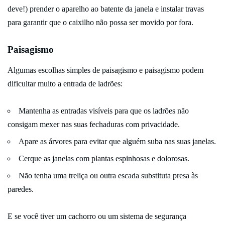
deve!) prender o aparelho ao batente da janela e instalar travas
para garantir que o caixilho não possa ser movido por fora.
Paisagismo
Algumas escolhas simples de paisagismo e paisagismo podem
dificultar muito a entrada de ladrões:
Mantenha as entradas visíveis para que os ladrões não
consigam mexer nas suas fechaduras com privacidade.
Apare as árvores para evitar que alguém suba nas suas janelas.
Cerque as janelas com plantas espinhosas e dolorosas.
Não tenha uma treliça ou outra escada substituta presa às
paredes.
E se você tiver um cachorro ou um sistema de segurança