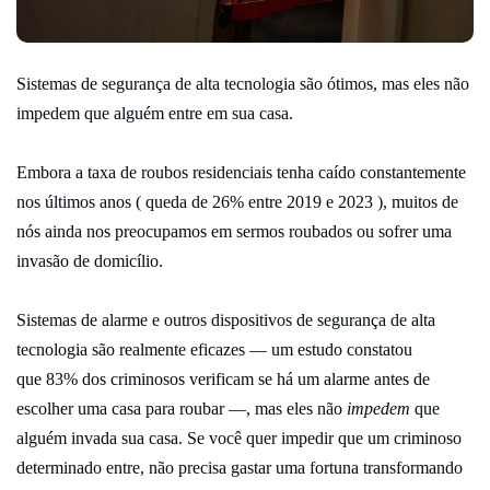
Sistemas de segurança de alta tecnologia são ótimos, mas eles não
impedem que alguém entre em sua casa.
Embora a taxa de roubos residenciais tenha caído constantemente
nos últimos anos ( queda de 26% entre 2019 e 2023 ), muitos de
nós ainda nos preocupamos em sermos roubados ou sofrer uma
invasão de domicílio.
Sistemas de alarme e outros dispositivos de segurança de alta
tecnologia são realmente eficazes — um estudo constatou
que 83% dos criminosos verificam se há um alarme antes de
escolher uma casa para roubar —, mas eles não
impedem
que
alguém invada sua casa. Se você quer impedir que um criminoso
determinado entre, não precisa gastar uma fortuna transformando