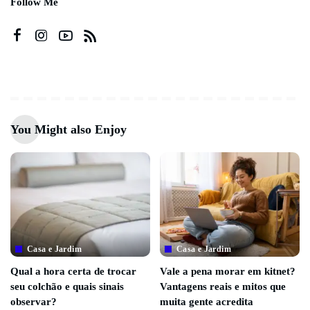
Follow Me
You Might also Enjoy
Casa e Jardim
Casa e Jardim
Qual a hora certa de trocar
Vale a pena morar em kitnet?
seu colchão e quais sinais
Vantagens reais e mitos que
observar?
muita gente acredita