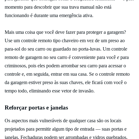
momento para descobrir que sua trava manual não está
funcionando é durante uma emergência ativa.
Mais uma coisa que você deve fazer para proteger a garagem?
Use um controle remoto tipo chaveiro em vez de um preso ao
para-sol do seu carro ou guardado no porta-luvas. Um controle
remoto de garagem no seu carro é conveniente para você
e
para
criminosos, pois eles podem arrombar seu carro para acessar o
controle e, em seguida, entrar em sua casa. Se o controle remoto
da garagem estiver preso às suas chaves, ele ficará com você o
tempo todo, eliminando esse vetor de invasão.
Reforçar portas e janelas
Os aspectos mais vulneráveis ​​de qualquer casa são os locais
projetados para permitir algum tipo de entrada — suas portas e
janelas. Fechaduras podem ser arrombadas e vidros quebrados,