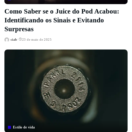
Como Saber se o Juice do Pod Acabou:
Identificando os Sinais e Evitando
Surpresas
ciab
23 de maio de 2025
Posted
by
Estilo de vida