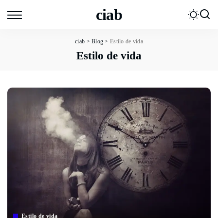
ciab
ciab
>
Blog
>
Estilo de vida
Estilo de vida
Estilo de vida