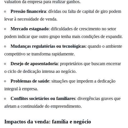
valuation da empresa para realizar ganhos.
Pressão financeira
: dívidas ou falta de capital de giro podem
levar à necessidade de venda.
Mercado estagnado
: dificuldades de crescimento no setor
podem indicar que outro grupo tenha mais condições de expandir.
Mudanças regulatórias ou tecnológicas
: quando o ambiente
competitivo se transforma rapidamente.
Desejo de aposentadoria
: proprietários que buscam encerrar
o ciclo de dedicação intensa ao negócio.
Problemas de saúde
: situações que impedem a dedicação
integral à empresa.
Conflitos societários ou familiares
: divergências graves que
afetam a continuidade do empreendimento.
Impactos da venda: família e negócio