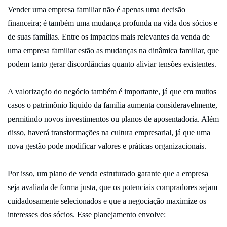
Vender uma empresa familiar não é apenas uma decisão
financeira; é também uma mudança profunda na vida dos sócios e
de suas famílias. Entre os impactos mais relevantes da venda de
uma empresa familiar estão as mudanças na dinâmica familiar, que
podem tanto gerar discordâncias quanto aliviar tensões existentes.
A valorização do negócio também é importante, já que em muitos
casos o patrimônio líquido da família aumenta consideravelmente,
permitindo novos investimentos ou planos de aposentadoria. Além
disso, haverá transformações na cultura empresarial, já que uma
nova gestão pode modificar valores e práticas organizacionais.
Por isso, um plano de venda estruturado garante que a empresa
seja avaliada de forma justa, que os potenciais compradores sejam
cuidadosamente selecionados e que a negociação maximize os
interesses dos sócios. Esse planejamento envolve: