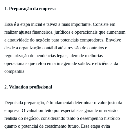
Preparação da empresa
Essa é a etapa inicial e talvez a mais importante. Consiste em
realizar ajustes financeiros, jurídicos e operacionais que aumentem
a atratividade do negócio para potenciais compradores. Envolve
desde a organização contábil até a revisão de contratos e
regularização de pendências legais, além de melhorias
operacionais que reforcem a imagem de solidez e eficiência da
companhia.
Valuation profissional
Depois da preparação, é fundamental determinar o valor justo da
empresa. O valuation feito por especialistas garante uma visão
realista do negócio, considerando tanto o desempenho histórico
quanto o potencial de crescimento futuro. Essa etapa evita