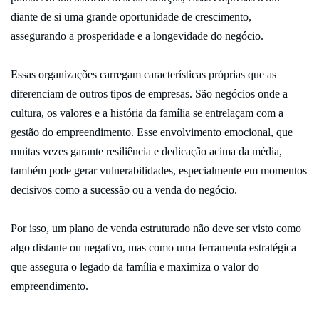
diante de si uma grande oportunidade de crescimento,
assegurando a prosperidade e a longevidade do negócio.
Essas organizações carregam características próprias que as
diferenciam de outros tipos de empresas. São negócios onde a
cultura, os valores e a história da família se entrelaçam com a
gestão do empreendimento. Esse envolvimento emocional, que
muitas vezes garante resiliência e dedicação acima da média,
também pode gerar vulnerabilidades, especialmente em momentos
decisivos como a sucessão ou a venda do negócio.
Por isso, um plano de venda estruturado não deve ser visto como
algo distante ou negativo, mas como uma ferramenta estratégica
que assegura o legado da família e maximiza o valor do
empreendimento.