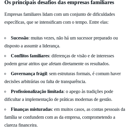
Os principais desafios das empresas familiares
Empresas familiares lidam com um conjunto de dificuldades
específicas, que se intensificam com o tempo. Entre elas:
Sucessão
: muitas vezes, não há um sucessor preparado ou
disposto a assumir a liderança.
Conflitos familiares
: diferenças de visão e de interesses
podem gerar atritos que afetam diretamente os resultados.
Governança frágil
: sem estruturas formais, é comum haver
decisões arbitrárias ou falta de transparência.
Profissionalização limitada
: o apego às tradições pode
dificultar a implementação de práticas modernas de gestão.
Finanças misturadas
: em muitos casos, as contas pessoais da
família se confundem com as da empresa, comprometendo a
clareza financeira.