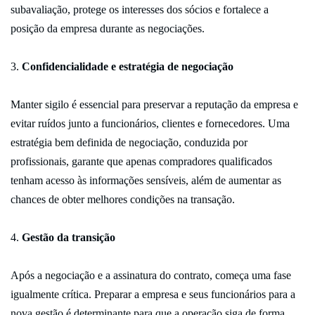
subavaliação, protege os interesses dos sócios e fortalece a
posição da empresa durante as negociações.
Confidencialidade e estratégia de negociação
Manter sigilo é essencial para preservar a reputação da empresa e
evitar ruídos junto a funcionários, clientes e fornecedores. Uma
estratégia bem definida de negociação, conduzida por
profissionais, garante que apenas compradores qualificados
tenham acesso às informações sensíveis, além de aumentar as
chances de obter melhores condições na transação.
Gestão da transição
Após a negociação e a assinatura do contrato, começa uma fase
igualmente crítica. Preparar a empresa e seus funcionários para a
nova gestão é determinante para que a operação siga de forma