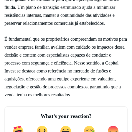
fluida. Um plano de transição estruturado ajuda a minimizar
resistências internas, manter a continuidade das atividades e
preservar relacionamentos comerciais já estabelecidos.
É fundamental que os proprietários compreendam os motivos para
vender empresa familiar, avaliem com cuidado os impactos dessa
decisão e contem com especialistas capazes de conduzir o
processo com segurança e eficiência. Nesse sentido, a Capital
Invest se destaca como referência no mercado de fusões e
aquisições, oferecendo uma equipe experiente em valuation,
negociação e gestão de processos complexos, garantindo que a
venda tenha os melhores resultados.
What’s your reaction?