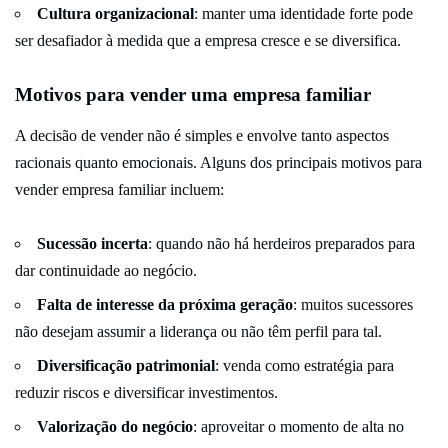
Cultura organizacional
: manter uma identidade forte pode
ser desafiador à medida que a empresa cresce e se diversifica.
Motivos para vender uma empresa familiar
A decisão de vender não é simples e envolve tanto aspectos
racionais quanto emocionais. Alguns dos principais motivos para
vender empresa familiar incluem:
Sucessão incerta
: quando não há herdeiros preparados para
dar continuidade ao negócio.
Falta de interesse da próxima geração
: muitos sucessores
não desejam assumir a liderança ou não têm perfil para tal.
Diversificação patrimonial
: venda como estratégia para
reduzir riscos e diversificar investimentos.
Valorização do negócio
: aproveitar o momento de alta no