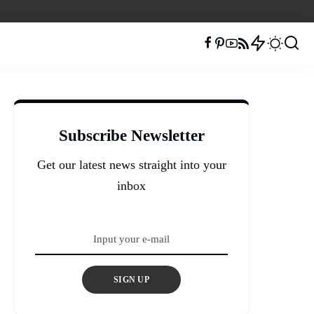
Subscribe Newsletter
Get our latest news straight into your
inbox
SIGN UP