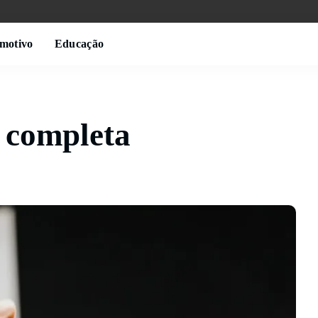
motivo
Educação
a completa