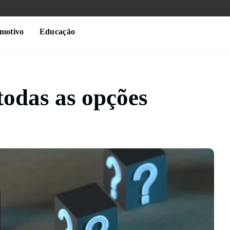
motivo
Educação
todas as opções