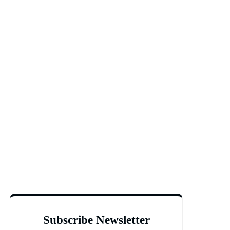
Subscribe Newsletter