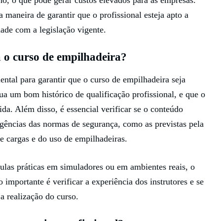
a maneira de garantir que o profissional esteja apto a
ade com a legislação vigente.
 o curso de empilhadeira?
ntal para garantir que o curso de empilhadeira seja
ua um bom histórico de qualificação profissional, e que o
ida. Além disso, é essencial verificar se o conteúdo
gências das normas de segurança, como as previstas pela
e cargas e do uso de empilhadeiras.
ulas práticas em simuladores ou em ambientes reais, o
importante é verificar a experiência dos instrutores e se
a realização do curso.