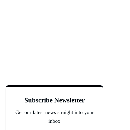
Subscribe Newsletter
Get our latest news straight into your
inbox