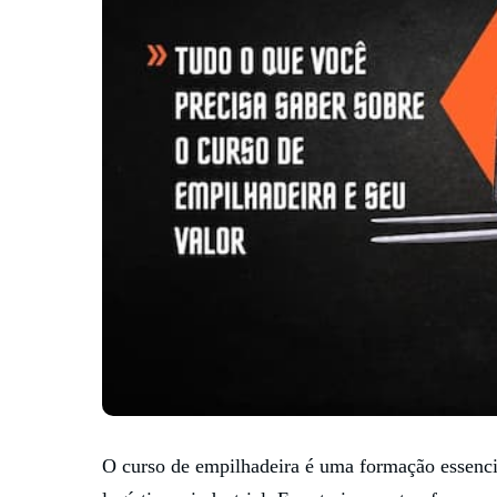
O curso de empilhadeira é uma formação essencia