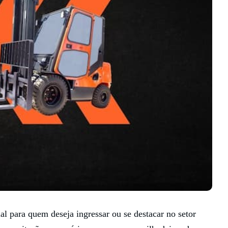
l para quem deseja ingressar ou se destacar no setor