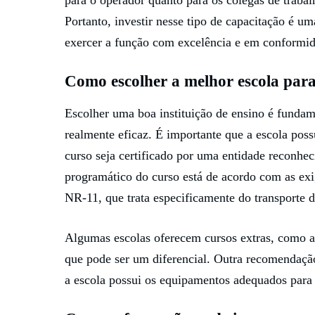
Portanto, investir nesse tipo de capacitação é um
exercer a função com excelência e em conformid
Como escolher a melhor escola para
Escolher uma boa instituição de ensino é fundame
realmente eficaz. É importante que a escola poss
curso seja certificado por uma entidade reconhec
programático do curso está de acordo com as exi
NR-11, que trata especificamente do transporte d
Algumas escolas oferecem cursos extras, como a
que pode ser um diferencial. Outra recomendação 
a escola possui os equipamentos adequados para 