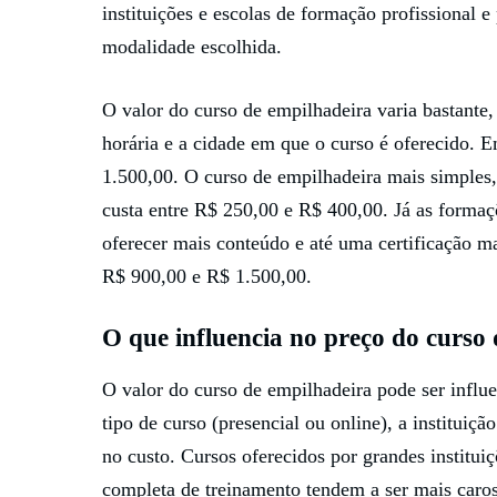
instituições e escolas de formação profissional 
modalidade escolhida.
O valor do curso de empilhadeira varia bastante,
horária e a cidade em que o curso é oferecido. 
1.500,00. O curso de empilhadeira mais simples,
custa entre R$ 250,00 e R$ 400,00. Já as formaç
oferecer mais conteúdo e até uma certificação m
R$ 900,00 e R$ 1.500,00.
O que influencia no preço do curso
O valor do curso de empilhadeira pode ser influe
tipo de curso (presencial ou online), a instituiç
no custo. Cursos oferecidos por grandes institu
completa de treinamento tendem a ser mais caros