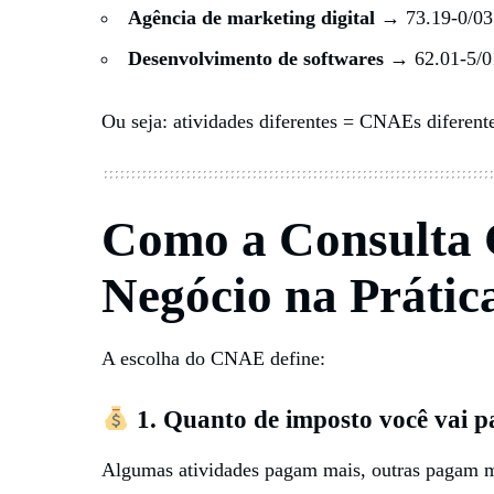
Agência de marketing digital
→ 73.19-0/03
Desenvolvimento de softwares
→ 62.01-5/0
Ou seja: atividades diferentes = CNAEs diferentes
Como a Consulta
Negócio na Prátic
A escolha do CNAE define:
1. Quanto de imposto você vai p
Algumas atividades pagam mais, outras pagam 