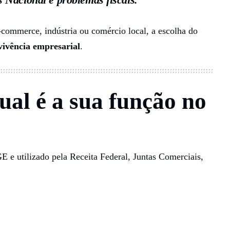
-commerce, indústria ou comércio local, a escolha do
evivência empresarial
.
al é a sua função no
E e utilizado pela Receita Federal, Juntas Comerciais,