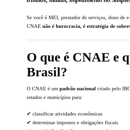
Se você é MEI, prestador de serviços, dono de e
CNAE
não é burocracia, é estratégia de sobr
O que é CNAE e qu
Brasil?
O CNAE é um
padrão nacional
criado pelo IBG
estados e municípios para:
✔ classificar atividades econômicas
✔ determinar impostos e obrigações fiscais