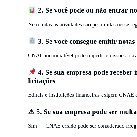
2. Se você pode ou não entrar n
Nem todas as atividades são permitidas nesse re
3. Se você consegue emitir notas 
CNAE incompatível pode impedir emissões fisca
4. Se sua empresa pode receber i
licitações
Editais e instituições financeiras exigem CNAE 
⚠ 5. Se sua empresa pode ser mult
Sim — CNAE errado pode ser considerado irregul