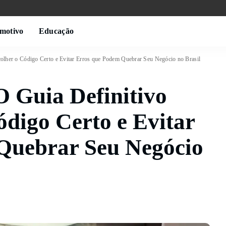
motivo
Educação
olher o Código Certo e Evitar Erros que Podem Quebrar Seu Negócio no Brasil
 Guia Definitivo
ódigo Certo e Evitar
Quebrar Seu Negócio