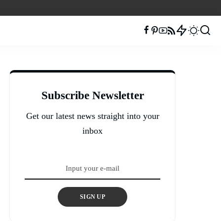
Subscribe Newsletter
Get our latest news straight into your
inbox
SIGN UP