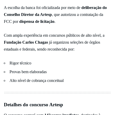
A escolha da banca foi oficializada por meio de
deliberação do
Conselho Diretor da Artesp
, que autorizou a contratação da
FCC por
dispensa de licitação
.
Com ampla experiência em concursos públicos de alto nível, a
Fundação Carlos Chagas
já organizou seleções de órgãos
estaduais e federais, sendo reconhecida por:
Rigor técnico
Provas bem elaboradas
Alto nível de cobrança conceitual
Detalhes do concurso Artesp