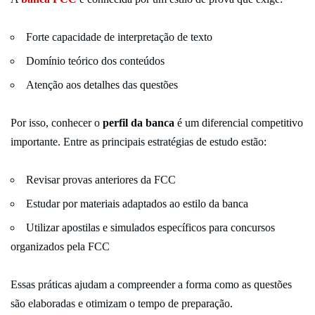
Forte capacidade de interpretação de texto
Domínio teórico dos conteúdos
Atenção aos detalhes das questões
Por isso, conhecer o
perfil da banca
é um diferencial competitivo
importante. Entre as principais estratégias de estudo estão:
Revisar provas anteriores da FCC
Estudar por materiais adaptados ao estilo da banca
Utilizar apostilas e simulados específicos para concursos
organizados pela FCC
Essas práticas ajudam a compreender a forma como as questões
são elaboradas e otimizam o tempo de preparação.