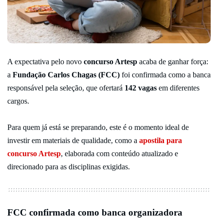
A expectativa pelo novo
concurso Artesp
acaba de ganhar força:
a
Fundação Carlos Chagas (FCC)
foi confirmada como a banca
responsável pela seleção, que ofertará
142 vagas
em diferentes
cargos.
Para quem já está se preparando, este é o momento ideal de
investir em materiais de qualidade, como a
apostila para
concurso Artesp
, elaborada com conteúdo atualizado e
direcionado para as disciplinas exigidas.
FCC confirmada como banca organizadora