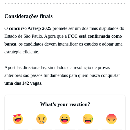
Considerações finais
O
concurso Artesp 2025
promete ser um dos mais disputados do
Estado de São Paulo. Agora que a
FCC está confirmada como
banca
, os candidatos devem intensificar os estudos e adotar uma
estratégia eficiente.
Apostilas direcionadas, simulados e a resolução de provas
anteriores são passos fundamentais para quem busca conquistar
uma das 142 vagas
.
What’s your reaction?