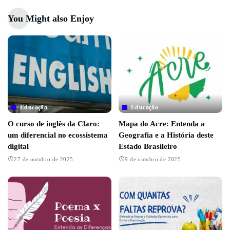
You Might also Enjoy
Educação
Educação
O curso de inglês da Claro:
Mapa do Acre: Entenda a
um diferencial no ecossistema
Geografia e a História deste
digital
Estado Brasileiro
27 de outubro de 2025
9 de outubro de 2025