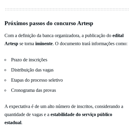
Próximos passos do concurso Artesp
Com a definição da banca organizadora, a publicação do
edital
Artesp
se torna
iminente
. O documento trará informações como:
Prazo de inscrições
Distribuição das vagas
Etapas do processo seletivo
Cronograma das provas
A expectativa é de um alto número de inscritos, considerando a
quantidade de vagas e a
estabilidade do serviço público
estadual
.