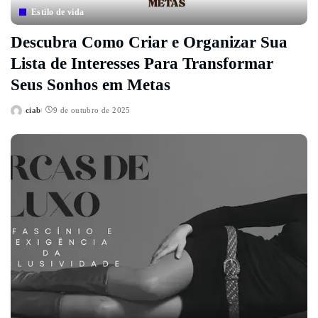
Estilo de vida
Descubra Como Criar e Organizar Sua
Lista de Interesses Para Transformar
Seus Sonhos em Metas
ciab
9 de outubro de 2025
Posted
by